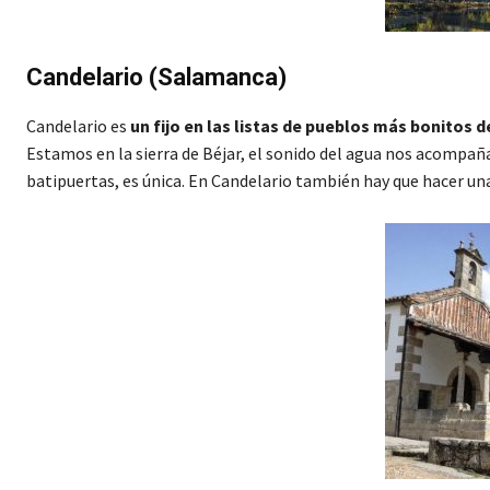
Candelario (Salamanca)
Candelario es
un fijo en las listas de pueblos más bonitos 
Estamos en la sierra de Béjar, el sonido del agua nos acompaña
batipuertas, es única. En Candelario también hay que hacer un