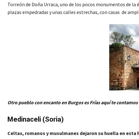
Torreón de Doña Urraca, uno de los pocos monumentos de la é
plazas empedradas y unas calles estrechas, con casas de ampl
Otro pueblo con encanto en Burgos es Frías aquí te contamos
Medinaceli (Soria)
Celtas, romanos y musulmanes dejaron su huella en esta h