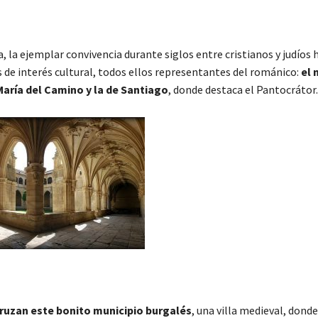
 la ejemplar convivencia durante siglos entre cristianos y judíos 
 de interés cultural, todos ellos representantes del románico:
el 
 María del Camino y la de Santiago
, donde destaca el Pantocrátor.
 cruzan este bonito municipio burgalés
, una villa medieval, donde