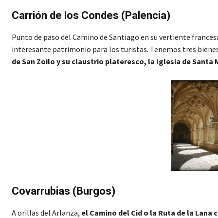
Carrión de los Condes (Palencia)
Punto de paso del Camino de Santiago en su vertiente francesa,
interesante patrimonio para los turistas. Tenemos tres bienes
de San Zoilo y su claustrio plateresco, la Iglesia de Santa
Covarrubias (Burgos)
A orillas del Arlanza,
el Camino del Cid o la Ruta de la Lana