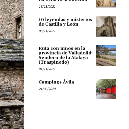
16/11/2021
10 leyendas y misterios
de Castilla y León
08/11/2021
Ruta con niños en la
provincia de Valladolid:
Sendero de la Atalaya
(Traspinedo)
01/11/2021
Campings Ávila
24/06/2020