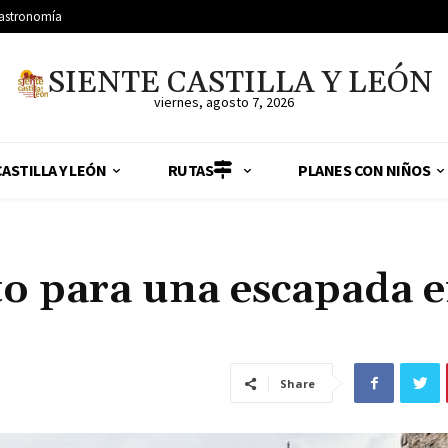
astronomía
SIENTE CASTILLA Y LEÓN
viernes, agosto 7, 2026
ASTILLA Y LEÓN
RUTAS
PLANES CON NIÑOS
to para una escapada 
Share