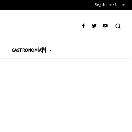
Registrarse / Unirse
GASTRONOMÍA