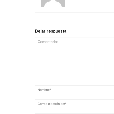
Dejar respuesta