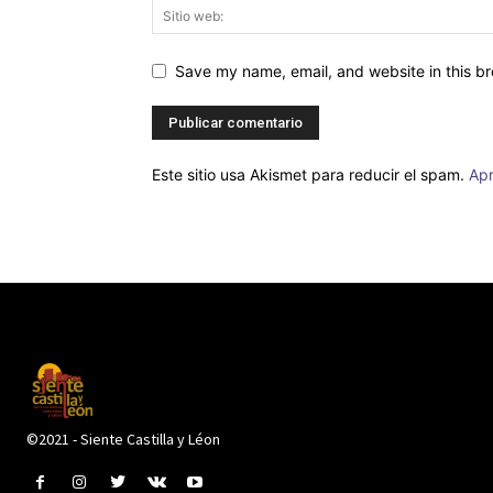
Save my name, email, and website in this br
Este sitio usa Akismet para reducir el spam.
Apr
©2021 - Siente Castilla y Léon