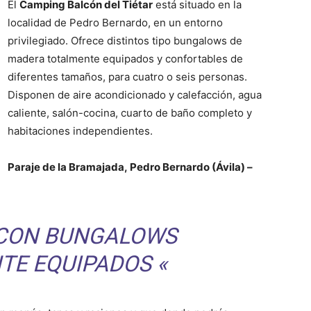
El
Camping Balcón del Tiétar
está situado en la
localidad de Pedro Bernardo, en un entorno
privilegiado. Ofrece distintos tipo bungalows de
madera totalmente equipados y confortables de
diferentes tamaños, para cuatro o seis personas.
Disponen de aire acondicionado y calefacción, agua
caliente, salón-cocina, cuarto de baño completo y
habitaciones independientes.
Paraje de la Bramajada, Pedro Bernardo (Ávila) –
CON BUNGALOWS
TE EQUIPADOS «