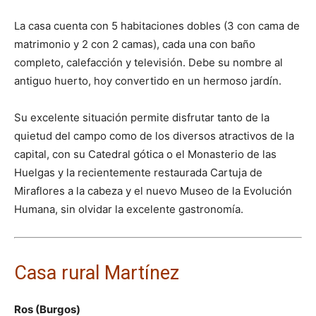
La casa cuenta con 5 habitaciones dobles (3 con cama de
matrimonio y 2 con 2 camas), cada una con baño
completo, calefacción y televisión. Debe su nombre al
antiguo huerto, hoy convertido en un hermoso jardín.
Su excelente situación permite disfrutar tanto de la
quietud del campo como de los diversos atractivos de la
capital, con su Catedral gótica o el Monasterio de las
Huelgas y la recientemente restaurada Cartuja de
Miraflores a la cabeza y el nuevo Museo de la Evolución
Humana, sin olvidar la excelente gastronomía.
Casa rural Martínez
Ros (Burgos)