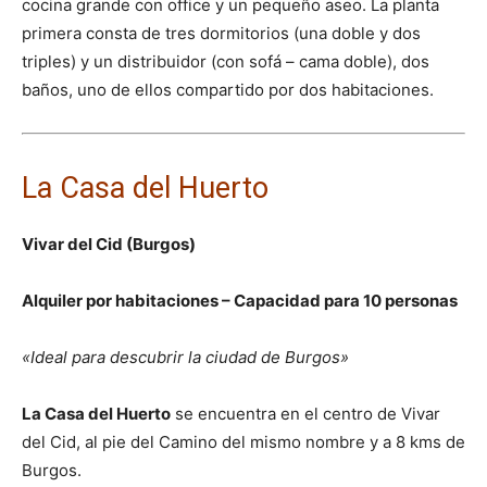
cocina grande con office y un pequeño aseo. La planta
primera consta de tres dormitorios (una doble y dos
triples) y un distribuidor (con sofá – cama doble), dos
baños, uno de ellos compartido por dos habitaciones.
La Casa del Huerto
Vivar del Cid (Burgos)
Alquiler por habitaciones – Capacidad para 10 personas
«Ideal para descubrir la ciudad de Burgos»
La Casa del Huerto
se encuentra en el centro de Vivar
del Cid, al pie del Camino del mismo nombre y a 8 kms de
Burgos.