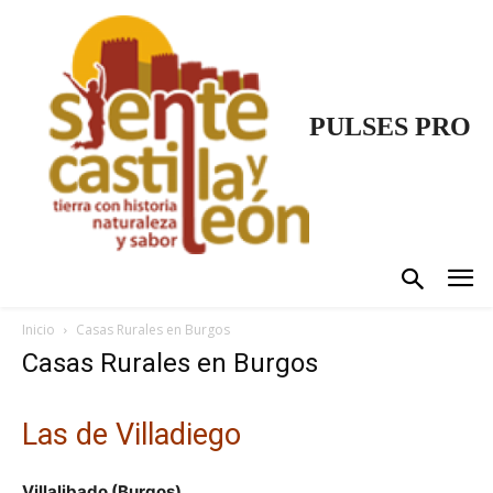
PULSES PRO
Inicio
Casas Rurales en Burgos
Casas Rurales en Burgos
Las de Villadiego
Villalibado (Burgos)