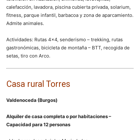
calefacción, lavadora, piscina cubierta privada, solarium,
fitness, parque infantil, barbacoa y zona de aparcamiento.
Admite animales.
Actividades: Rutas 4×4, senderismo – trekking, rutas
gastronómicas, bicicleta de montaña – BTT, recogida de
setas, tiro con Arco.
Casa rural Torres
Valdenoceda (Burgos)
Alquiler de casa completa o por habitaciones –
Capacidad para 12 personas