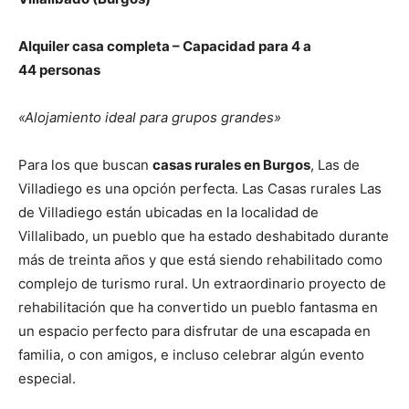
Alquiler casa completa – Capacidad para 4 a
44 personas
«Alojamiento ideal para grupos grandes»
Para los que buscan
casas rurales en Burgos
, Las de
Villadiego es una opción perfecta. Las Casas rurales Las
de Villadiego están ubicadas en la localidad de
Villalibado, un pueblo que ha estado deshabitado durante
más de treinta años y que está siendo rehabilitado como
complejo de turismo rural. Un extraordinario proyecto de
rehabilitación que ha convertido un pueblo fantasma en
un espacio perfecto para disfrutar de una escapada en
familia, o con amigos, e incluso celebrar algún evento
especial.