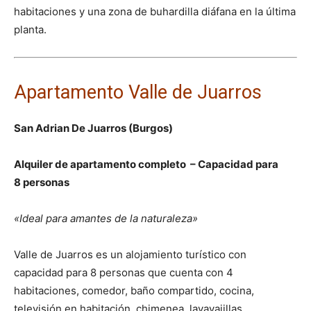
habitaciones y una zona de buhardilla diáfana en la última
planta.
Apartamento Valle de Juarros
San Adrian De Juarros (Burgos)
Alquiler de apartamento completo – Capacidad para
8 personas
«Ideal para amantes de la naturaleza»
Valle de Juarros es un alojamiento turístico con
capacidad para 8 personas que cuenta con 4
habitaciones, comedor, baño compartido, cocina,
televisión en habitación, chimenea, lavavajillas,