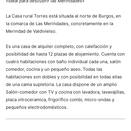
«Ideal para descubrir las Merindades»
La Casa rural Torres está situada al norte de Burgos, en
la comarca de Las Merindades, concretamente en la
Merindad de Valdivielso.
Es una casa de alquiler completo, con calefacción y
posibilidad de hasta 12 plazas de alojamiento. Cuenta con
cuatro habitaciones con baño individual cada una, salón
comedor, cocina y un pequeño aseo. Todas las
habitaciones son dobles y con posibilidad en todas ellas
de una cama supletoria. La casa dispone de un amplio
Salón-comedor con TV y cocina con lavadora, lavavajillas,
placa vitroceramica, frigorífico combi, micro-ondas y
pequeños electrodomésticos.