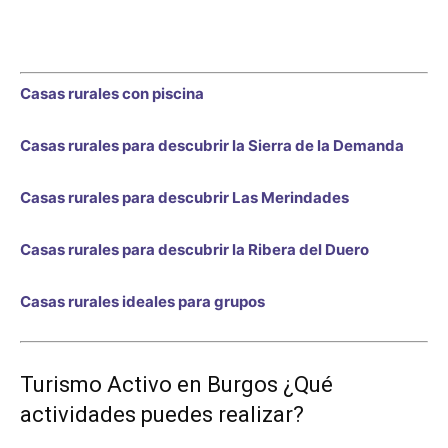
Casas rurales con piscina
Casas rurales para descubrir la Sierra de la Demanda
Casas rurales para descubrir Las Merindades
Casas rurales para descubrir la Ribera del Duero
Casas rurales ideales para grupos
Turismo Activo en Burgos ¿Qué
actividades puedes realizar?