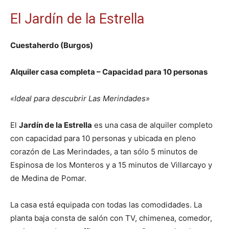
El Jardín de la Estrella
Cuestaherdo (Burgos)
Alquiler casa completa – Capacidad para 10 personas
«Ideal para descubrir Las Merindades»
El
Jardín de la Estrella
es una casa de alquiler completo
con capacidad para 10 personas y ubicada en pleno
corazón de Las Merindades, a tan sólo 5 minutos de
Espinosa de los Monteros y a 15 minutos de Villarcayo y
de Medina de Pomar.
La casa está equipada con todas las comodidades. La
planta baja consta de salón con TV, chimenea, comedor,