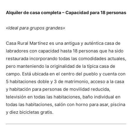
Alquiler de casa completa – Capacidad para 18 personas
«Ideal para grupos grandes»
Casa Rural Martínez es una antigua y auténtica casa de
labradores con capacidad hasta 18 personas que ha sido
restaurada incorporando todas las comodidades actuales,
pero manteniendo la originalidad de la típica casa de
campo. Está ubicada en el centro del pueblo y cuenta con
5 habitaciones doble y 3 de matrimonio, acceso a la casa
y habitación para personas de movilidad reducida,
televisión en todas las habitaciones, baño individual en
todas las habitaciones, salón con horno para asar, piscina
y diez bicicletas gratis.