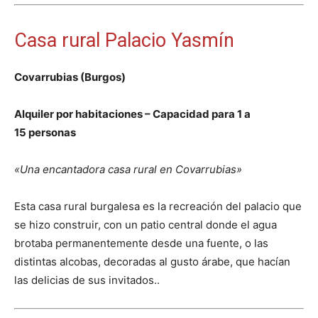
Casa rural Palacio Yasmín
Covarrubias (Burgos)
Alquiler por habitaciones – Capacidad para 1 a
15 personas
«Una encantadora casa rural en Covarrubias»
Esta casa rural burgalesa es la recreación del palacio que
se hizo construir, con un patio central donde el agua
brotaba permanentemente desde una fuente, o las
distintas alcobas, decoradas al gusto árabe, que hacían
las delicias de sus invitados..