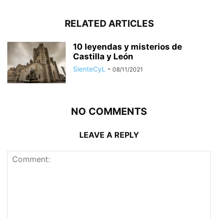
RELATED ARTICLES
10 leyendas y misterios de
Castilla y León
SienteCyL
-
08/11/2021
NO COMMENTS
LEAVE A REPLY