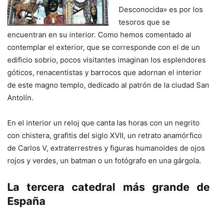
Desconocida» es por los
tesoros que se
encuentran en su interior. Como hemos comentado al
contemplar el exterior, que se corresponde con el de un
edificio sobrio, pocos visitantes imaginan los esplendores
góticos, renacentistas y barrocos que adornan el interior
de este magno templo, dedicado al patrón de la ciudad San
Antolín.
En el interior un reloj que canta las horas con un negrito
con chistera, grafitis del siglo XVII, un retrato anamórfico
de Carlos V, extraterrestres y figuras humanoides de ojos
rojos y verdes, un batman o un fotógrafo en una gárgola.
La tercera catedral más grande de
España