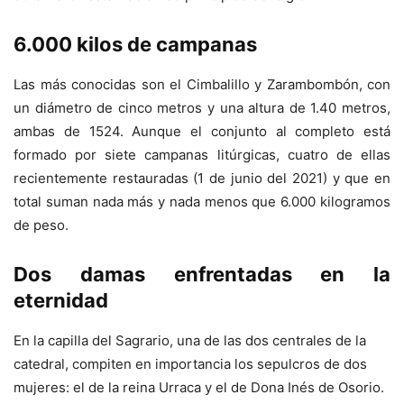
6.000 kilos de campanas
Las más conocidas son el Cimbalillo y Zarambombón, con
un diámetro de cinco metros y una altura de 1.40 metros,
ambas de 1524. Aunque el conjunto al completo está
formado por siete campanas litúrgicas, cuatro de ellas
recientemente restauradas (1 de junio del 2021) y que en
total suman nada más y nada menos que 6.000 kilogramos
de peso.
Dos damas enfrentadas en la
eternidad
En la capilla del Sagrario, una de las dos centrales de la
catedral, compiten en importancia los sepulcros de dos
mujeres: el de la reina Urraca y el de Dona Inés de Osorio.