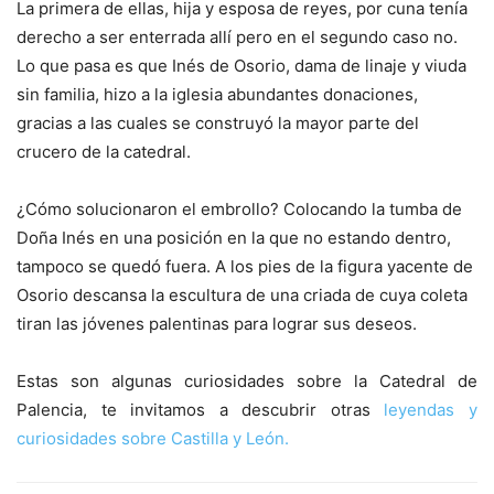
La primera de ellas, hija y esposa de reyes, por cuna tenía
derecho a ser enterrada allí pero en el segundo caso no.
Lo que pasa es que Inés de Osorio, dama de linaje y viuda
sin familia, hizo a la iglesia abundantes donaciones,
gracias a las cuales se construyó la mayor parte del
crucero de la catedral.
¿Cómo solucionaron el embrollo? Colocando la tumba de
Doña Inés en una posición en la que no estando dentro,
tampoco se quedó fuera. A los pies de la figura yacente de
Osorio descansa la escultura de una criada de cuya coleta
tiran las jóvenes palentinas para lograr sus deseos.
Estas son algunas curiosidades sobre la Catedral de
Palencia, te invitamos a descubrir otras
leyendas y
curiosidades sobre Castilla y León.