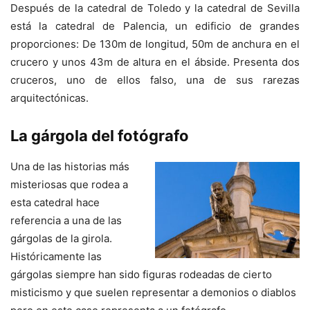
Después de la catedral de Toledo y la catedral de Sevilla
está la catedral de Palencia, un edificio de grandes
proporciones: De 130m de longitud, 50m de anchura en el
crucero y unos 43m de altura en el ábside. Presenta dos
cruceros, uno de ellos falso, una de sus rarezas
arquitectónicas.
La gárgola del fotógrafo
Una de las historias más
misteriosas que rodea a
esta catedral hace
referencia a una de las
gárgolas de la girola.
Históricamente las
gárgolas siempre han sido figuras rodeadas de cierto
misticismo y que suelen representar a demonios o diablos