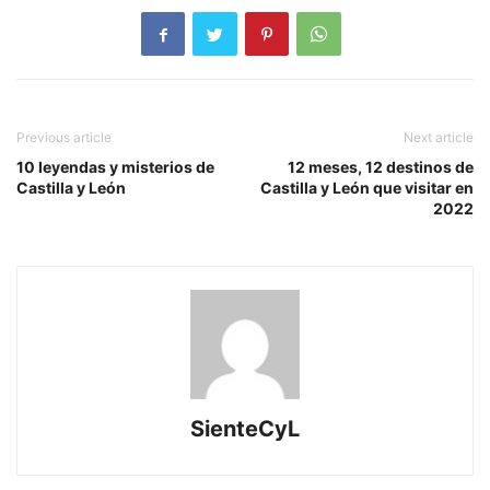
Previous article
Next article
10 leyendas y misterios de
12 meses, 12 destinos de
Castilla y León
Castilla y León que visitar en
2022
SienteCyL