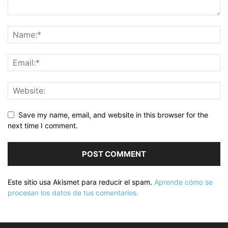
Save my name, email, and website in this browser for the
next time I comment.
Este sitio usa Akismet para reducir el spam.
Aprende cómo se
procesan los datos de tus comentarios.