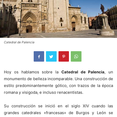
Catedral de Palencia
Hoy os hablamos sobre la
Catedral de Palencia
, un
monumento de belleza incomparable. Una construcción de
estilo predominantemente gótico, con trazos de la época
romana y visigoda, e incluso renacentistas.
Su construcción se inició en el siglo XIV cuando las
grandes catedrales «francesas» de Burgos y León se