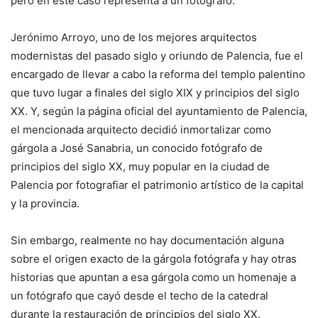
pero en este caso representa a un fotógrafo.
Jerónimo Arroyo, uno de los mejores arquitectos
modernistas del pasado siglo y oriundo de Palencia, fue el
encargado de llevar a cabo la reforma del templo palentino
que tuvo lugar a finales del siglo XIX y principios del siglo
XX. Y, según la página oficial del ayuntamiento de Palencia,
el mencionada arquitecto decidió inmortalizar como
gárgola a José Sanabria, un conocido fotógrafo de
principios del siglo XX, muy popular en la ciudad de
Palencia por fotografiar el patrimonio artístico de la capital
y la provincia.
Sin embargo, realmente no hay documentación alguna
sobre el origen exacto de la gárgola fotógrafa y hay otras
historias que apuntan a esa gárgola como un homenaje a
un fotógrafo que cayó desde el techo de la catedral
durante la restauración de principios del siglo XX.