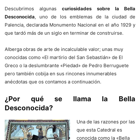
Descubrimos algunas
curiosidades sobre la Bella
Desconocida
, uno de los emblemas de la ciudad de
Palencia, declarada Monumento Nacional en el año 1929 y
que tardó más de un siglo en terminar de construirse.
Alberga obras de arte de incalculable valor; unas muy
conocidas como «El martirio del San Sebastián» de El
Greco o la deslumbrante «Piedad» de Pedro Berruguete
pero también cobija en sus rincones innumerables
anécdotas que os contamos a continuación.
¿Por qué se llama la Bella
Desconocida?
Una de las razones por las
que esta Catedral es
conocida como la «Bella