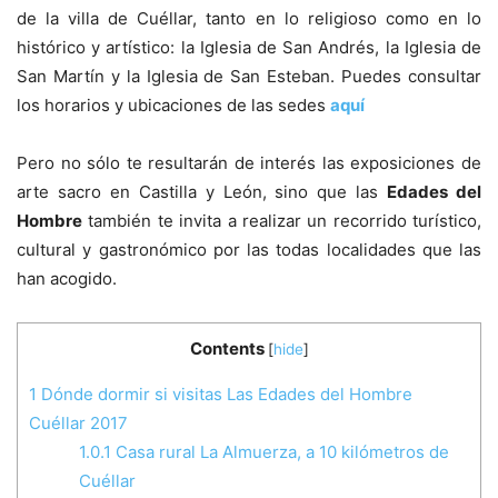
de la villa de Cuéllar, tanto en lo religioso como en lo
histórico y artístico: la Iglesia de San Andrés, la Iglesia de
San Martín y la Iglesia de San Esteban. Puedes consultar
los horarios y ubicaciones de las sedes
aquí
Pero no sólo te resultarán de interés las exposiciones de
arte sacro en Castilla y León, sino que las
Edades del
Hombre
también te invita a realizar un recorrido turístico,
cultural y gastronómico por las todas localidades que las
han acogido.
Contents
[
hide
]
1
Dónde dormir si visitas Las Edades del Hombre
Cuéllar 2017
1.0.1
Casa rural La Almuerza, a 10 kilómetros de
Cuéllar