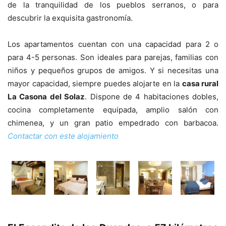
de la tranquilidad de los pueblos serranos, o para
descubrir la exquisita gastronomía.
Los apartamentos cuentan con una capacidad para 2 o
para 4-5 personas. Son ideales para parejas, familias con
niños y pequeños grupos de amigos. Y si necesitas una
mayor capacidad, siempre puedes alojarte en la
casa rural
La Casona del Solaz
. Dispone de 4 habitaciones dobles,
cocina completamente equipada, amplio salón con
chimenea, y un gran patio empedrado con barbacoa.
Contactar con este alojamiento