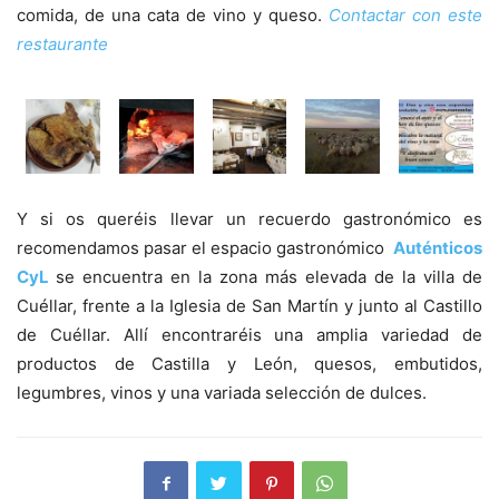
comida, de una cata de vino y queso.
Contactar con este
restaurante
Y si os queréis llevar un recuerdo gastronómico es
recomendamos pasar el espacio gastronómico
Auténticos
CyL
se encuentra en la zona más elevada de la villa de
Cuéllar, frente a la Iglesia de San Martín y junto al Castillo
de Cuéllar. Allí encontraréis una amplia variedad de
productos de Castilla y León, quesos, embutidos,
legumbres, vinos y una variada selección de dulces.