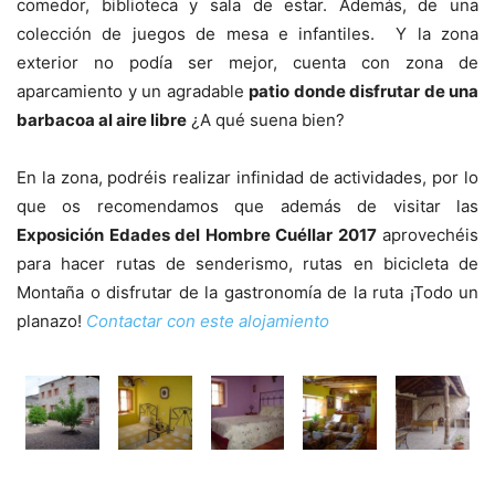
comedor, biblioteca y sala de estar. Además, de una
colección de juegos de mesa e infantiles. Y la zona
exterior no podía ser mejor, cuenta con zona de
aparcamiento y un agradable
patio donde disfrutar de una
barbacoa al aire libre
¿A qué suena bien?
En la zona, podréis realizar infinidad de actividades, por lo
que os recomendamos que además de visitar las
Exposición Edades del Hombre Cuéllar 2017
aprovechéis
para hacer rutas de senderismo, rutas en bicicleta de
Montaña o disfrutar de la gastronomía de la ruta ¡Todo un
planazo!
Contactar con este alojamiento