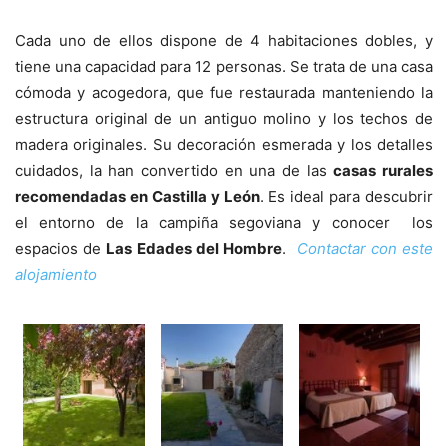
Cada uno de ellos dispone de 4 habitaciones dobles, y
tiene una capacidad para 12 personas. Se trata de una casa
cómoda y acogedora, que fue restaurada manteniendo la
estructura original de un antiguo molino y los techos de
madera originales. Su decoración esmerada y los detalles
cuidados, la han convertido en una de las
casas rurales
recomendadas en Castilla y León
. Es ideal para descubrir
el entorno de la campiña segoviana y conocer los
espacios de
Las Edades del Hombre
.
Contactar con este
alojamiento