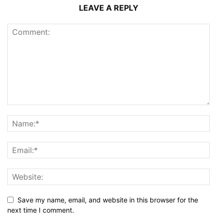
LEAVE A REPLY
Save my name, email, and website in this browser for the
next time I comment.