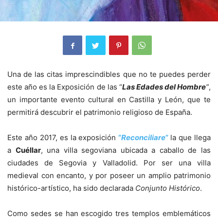
Una de las citas imprescindibles que no te puedes perder
este año es la Exposición de las “
Las Edades del Hombre
”
,
un importante evento cultural en Castilla y León, que te
permitirá descubrir el patrimonio religioso de España.
Este año 2017, es la exposición
“
Reconciliare
”
la que llega
a
Cuéllar
, una villa segoviana ubicada a caballo de las
ciudades de Segovia y Valladolid. Por ser una villa
medieval con encanto, y por poseer un amplio patrimonio
histórico-artístico, ha sido declarada
Conjunto Histórico
.
Como sedes se han escogido tres templos emblemáticos