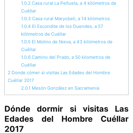
1.0.2
Casa rural La Peñuela, a 4 kilómetros de
Cuéllar
1.0.3
Casa rural Maryobeli, a 14 kilómetros
1.0.4
El Escondite de los Duendes, a 57
kilómetros de Cuéllar
1.0.5
El Molino de Nieva, a 43 kilómetros de
Cuéllar
1.0.6
Camino del Prado, a 50 kilometros de
Cuéllar
2
Donde cómer si visitas Las Edades del Hombre
Cuéllar 2017
2.0.1
Mesón González en Sacramenia
Dónde dormir si visitas Las
Edades del Hombre Cuéllar
2017