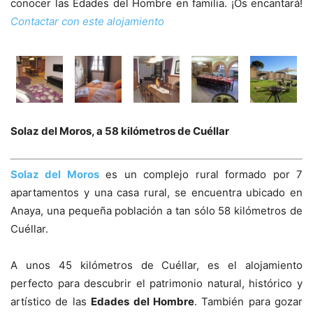
conocer las Edades del Hombre en familia. ¡Os encantará!
Contactar con este alojamiento
Solaz del Moros, a 58 kilómetros de Cuéllar
Solaz del Moros
es un complejo rural formado por 7
apartamentos y una casa rural, se encuentra ubicado en
Anaya, una pequeña población a tan sólo 58 kilómetros de
Cuéllar.
A unos 45 kilómetros de Cuéllar, es el alojamiento
perfecto para descubrir el patrimonio natural, histórico y
artístico de las
Edades del Hombre
. También para gozar