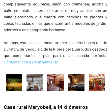
completamente equipada, salón con chimenea, alcoba y
baño completo. La zona exterior es muy amplia, con un
patio ajardinado que cuenta con caminos de piedras y
zonas techadas en las que encontraréis muebles de jardín,
adornos y una estupenda barbacoa
Además, esta casa se encuentra cerca de las Hoces del río
Duratón, de Segovia o de la Ribera del Duero, dos destinos
que completarán el plan para una escapada perfecta.
Contactar con este alojamiento
Casa rural Maryobeli, a 14 kilómetros