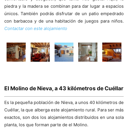
piedra y la madera se combinan para dar lugar a espacios
únicos. También podrás disfrutar de un patio empedrado
con barbacoa y de una habitación de juegos para niños.
Contactar con este alojamiento
El Molino de Nieva, a 43 kilómetros de Cuéllar
Es la pequeña población de Nieva, a unos 40 kilómetros de
Cuéllar, la que alberga este alojamiento rural. Para ser más
exactos, son dos los alojamientos distribuidos en una sola
planta, los que forman parte de el Molino.