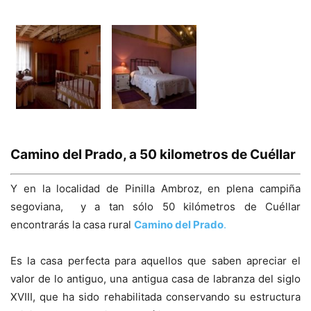
Camino del Prado, a 50 kilometros de Cuéllar
Y en la localidad de Pinilla Ambroz, en plena campiña
segoviana, y a tan sólo 50 kilómetros de Cuéllar
encontrarás la casa rural
Camino del Prado
.
Es la casa perfecta para aquellos que saben apreciar el
valor de lo antiguo, una antigua casa de labranza del siglo
XVIII, que ha sido rehabilitada conservando su estructura