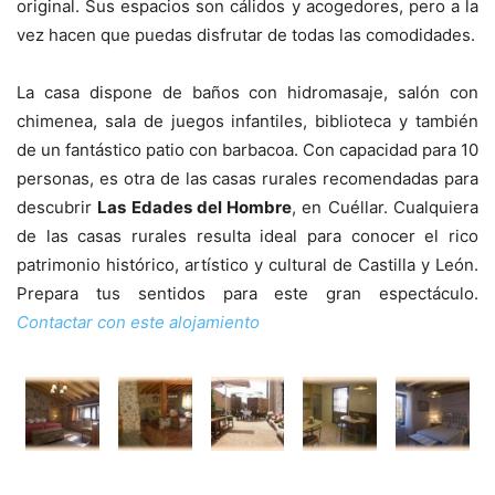
original. Sus espacios son cálidos y acogedores, pero a la
vez hacen que puedas disfrutar de todas las comodidades.
La casa dispone de baños con hidromasaje, salón con
chimenea, sala de juegos infantiles, biblioteca y también
de un fantástico patio con barbacoa. Con capacidad para 10
personas, es otra de las casas rurales recomendadas para
descubrir
Las Edades del Hombre
, en Cuéllar. Cualquiera
de las casas rurales resulta ideal para conocer el rico
patrimonio histórico, artístico y cultural de Castilla y León.
Prepara tus sentidos para este gran espectáculo.
Contactar con este alojamiento