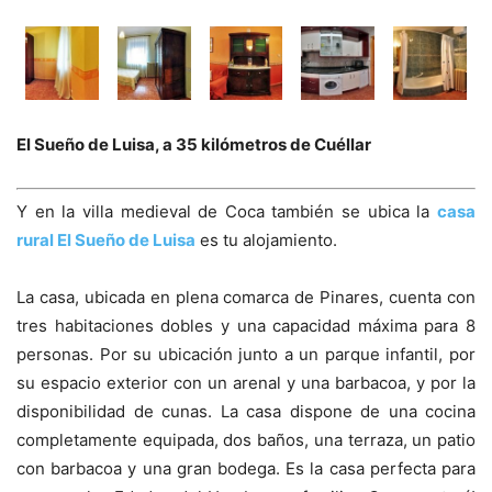
El Sueño de Luisa, a 35 kilómetros de Cuéllar
Y en la villa medieval de Coca también se ubica la
casa
rural El Sueño de Luisa
es tu alojamiento.
La casa, ubicada en plena comarca de Pinares, cuenta con
tres habitaciones dobles y una capacidad máxima para 8
personas. Por su ubicación junto a un parque infantil, por
su espacio exterior con un arenal y una barbacoa, y por la
disponibilidad de cunas. La casa dispone de una cocina
completamente equipada, dos baños, una terraza, un patio
con barbacoa y una gran bodega. Es la casa perfecta para