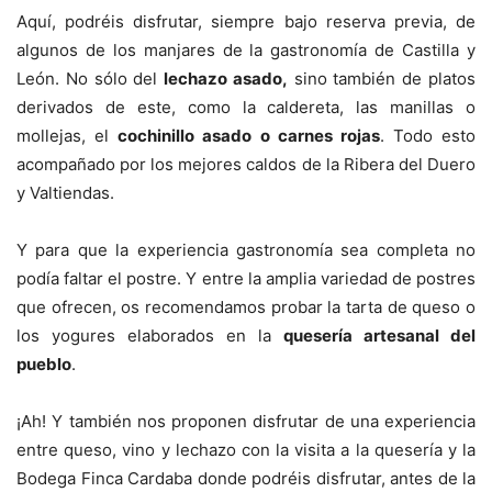
Aquí, podréis disfrutar, siempre bajo reserva previa, de
algunos de los manjares de la gastronomía de Castilla y
León. No sólo del
lechazo asado,
sino también de platos
derivados de este, como la caldereta, las manillas o
mollejas, el
cochinillo asado o carnes rojas
. Todo esto
acompañado por los mejores caldos de la Ribera del Duero
y Valtiendas.
Y para que la experiencia gastronomía sea completa no
podía faltar el postre. Y entre la amplia variedad de postres
que ofrecen, os recomendamos probar la tarta de queso o
los yogures elaborados en la
quesería artesanal del
pueblo
.
¡Ah! Y también nos proponen disfrutar de una experiencia
entre queso, vino y lechazo con la visita a la quesería y la
Bodega Finca Cardaba donde podréis disfrutar, antes de la