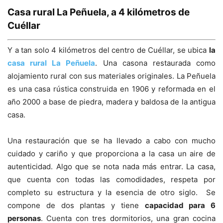
Casa rural La Peñuela, a 4 kilómetros de
Cuéllar
Y a tan solo 4 kilómetros del centro de Cuéllar, se ubica
la
casa rural La Peñuela
. Una casona restaurada como
alojamiento rural con sus materiales originales. La Peñuela
es una casa rústica construida en 1906 y reformada en el
año 2000 a base de piedra, madera y baldosa de la antigua
casa.
Una restauración que se ha llevado a cabo con mucho
cuidado y cariño y que proporciona a la casa un aire de
autenticidad. Algo que se nota nada más entrar. La casa,
que cuenta con todas las comodidades, respeta por
completo su estructura y la esencia de otro siglo. Se
compone de dos plantas y tiene
capacidad para 6
personas
. Cuenta con tres dormitorios, una gran cocina