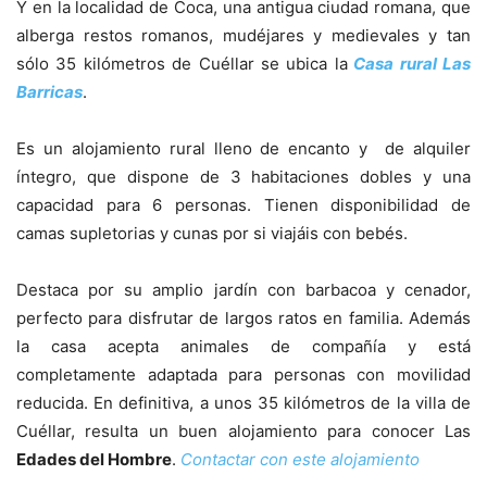
Y en la localidad de Coca, una antigua ciudad romana, que
alberga restos romanos, mudéjares y medievales y tan
sólo 35 kilómetros de Cuéllar se ubica la
Casa rural Las
Barricas
.
Es un alojamiento rural lleno de encanto y de alquiler
íntegro, que dispone de 3 habitaciones dobles y una
capacidad para 6 personas. Tienen disponibilidad de
camas supletorias y cunas por si viajáis con bebés.
Destaca por su amplio jardín con barbacoa y cenador,
perfecto para disfrutar de largos ratos en familia. Además
la casa acepta animales de compañía y está
completamente adaptada para personas con movilidad
reducida. En definitiva, a unos 35 kilómetros de la villa de
Cuéllar, resulta un buen alojamiento para conocer Las
Edades del Hombre
.
Contactar con este alojamiento