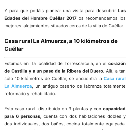
Y para que podáis planear una visita para descubrir
Las
Edades del Hombre Cuéllar 2017
os recomendamos los
mejores alojamientos situados cerca de la villa de Cuéllar.
Casa rural La Almuerza, a 10 kilómetros de
Cuéllar
Estamos en la localidad de Torrescarcela, en el
corazón
de Castilla y a un paso de la Ribera del Duero
. Allí, a tan
sólo 10 kilómetros de Cuéllar, se encuentra la
Casa rural
La Almuerza
,
un antiguo caserío de labranza totalmente
reformado y rehabilitado.
Esta casa rural, distribuida en 3 plantas y con
capacidad
para 6 personas
, cuenta con dos habitaciones dobles y
dos individuales, dos baños, cocina totalmente equipada,