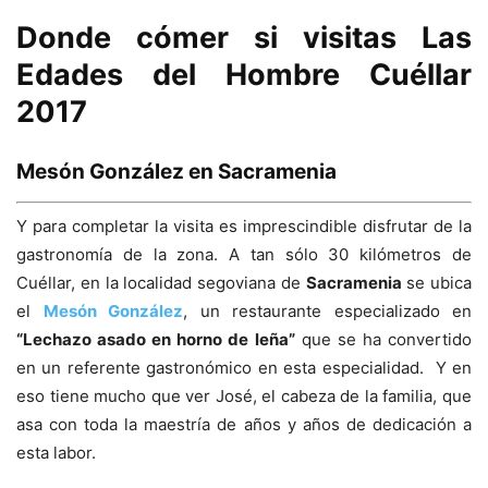
Donde cómer si visitas Las
Edades del Hombre Cuéllar
2017
Mesón González en Sacramenia
Y para completar la visita es imprescindible disfrutar de la
gastronomía de la zona. A tan sólo 30 kilómetros de
Cuéllar, en la localidad segoviana de
Sacramenia
se ubica
el
Mesón González
, un restaurante especializado en
“Lechazo asado en horno de leña”
que se ha convertido
en un referente gastronómico en esta especialidad. Y en
eso tiene mucho que ver José, el cabeza de la familia, que
asa con toda la maestría de años y años de dedicación a
esta labor.