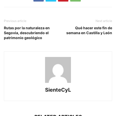
Previous article
Next article
Rutas por la naturaleza en
Qué hacer este fin de
Segovia, descubriendo el
semana en Castilla y León
patrimonio geológico
SienteCyL