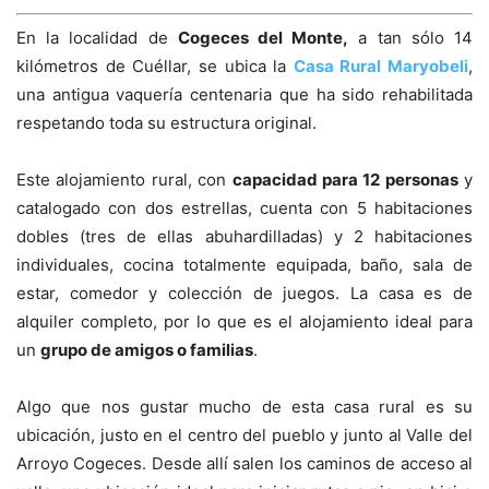
En la localidad de
Cogeces del Monte,
a tan sólo 14
kilómetros de Cuéllar, se ubica la
Casa Rural Maryobeli
,
una antigua vaquería centenaria que ha sido rehabilitada
respetando toda su estructura original.
Este alojamiento rural, con
capacidad para 12 personas
y
catalogado con dos estrellas, cuenta con 5 habitaciones
dobles (tres de ellas abuhardilladas) y 2 habitaciones
individuales, cocina totalmente equipada, baño, sala de
estar, comedor y colección de juegos. La casa es de
alquiler completo, por lo que es el alojamiento ideal para
un
grupo de amigos o familias
.
Algo que nos gustar mucho de esta casa rural es su
ubicación, justo en el centro del pueblo y junto al Valle del
Arroyo Cogeces. Desde allí salen los caminos de acceso al