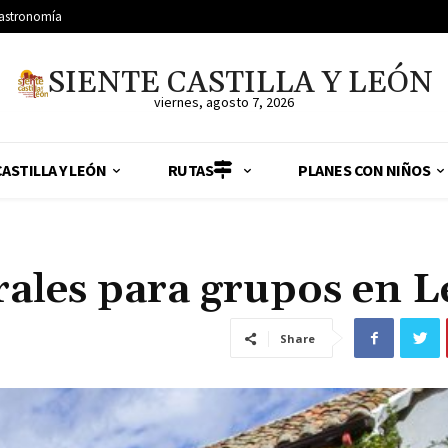
astronomía
SIENTE CASTILLA Y LEÓN
viernes, agosto 7, 2026
ASTILLA Y LEÓN
RUTAS
PLANES CON NIÑOS
rales para grupos en 
Share