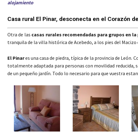
alojamiento
Casa rural El Pinar, desconecta en el Corazón d
Otra de las
casas rurales recomendadas para grupos en la 
tranquila de la villa histórica de Acebedo, a los pies del Maci
El Pinar
es una casa de piedra, típica de la provincia de León. C
totalmente adaptada para personas con movilidad reducida, s
de un pequeño jardín. Todo lo necesario para que vuestra esta