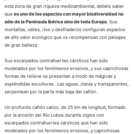
esta zona de gran riqueza medioambiental, debéis saber
que
es uno de los espacios con mayor biodiversidad no
sólo de la Península Ibérica sino de toda Europa
. Sus
montañas, valles, ríos y desfiladeros configuran espacios
de alto valor ecológico que os recompensan con paisajes
de gran belleza
Sus escarpados contrafuertes cársticos han sido
modelados por los fenómenos erosivos, y sus caprichosas
formas de relieve se presentan a modo de mágicas y
espléndidas esculturas. Las aguas, claras y transparentes,
serpentean por la parte más baja del cañón.
Un profundo cañón calizo, de 25 km de longitud, formado
por la erosión del Río Lobos durante siglos con
escarpados contrafuertes cársticos que han sido
modelados por los fenómenos erosivos, y caprichosas