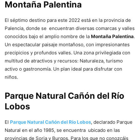
Montaña Palentina
El séptimo destino para este 2022 está en la provincia de
Palencia, donde se encuentran diversas comarcas y valles
conocidos bajo el amplio nombre de la
Montaña Palentina
.
Un espectacular paisaje montañoso, con impresionantes
precipicios y profundos valles. Una zona privilegiada con
multitud de atractivos y recursos: Naturaleza, turismo
activo o gastronomía. Un plan ideal para disfrutar con
niños.
Parque Natural Cañón del Río
Lobos
El
Parque Natural Cañón del Río Lobos
, declarado Parque
Natural en el año 1985, se encuentra ubicado en las
provincias de Soria y Burgos. Para los que no conozcáis