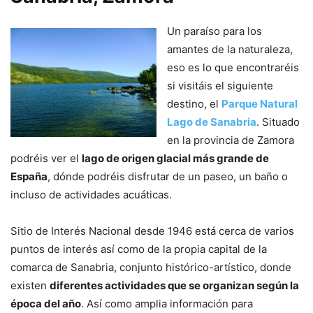
Un paraíso para los
amantes de la naturaleza,
eso es lo que encontraréis
si visitáis el siguiente
destino, el
Parque Natural
Lago de Sanabria
. Situado
en la provincia de Zamora
podréis ver el
lago de origen glacial más grande de
España
, dónde podréis disfrutar de un paseo, un baño o
incluso de actividades acuáticas.
Sitio de Interés Nacional desde 1946 está cerca de varios
puntos de interés así como de la propia capital de la
comarca de Sanabria, conjunto histórico-artístico, donde
existen
diferentes actividades que se organizan según la
época del año
. Así como amplia información para