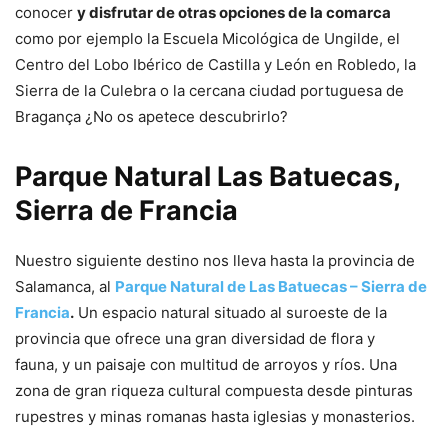
conocer
y disfrutar de otras opciones de la comarca
como por ejemplo la Escuela Micológica de Ungilde, el
Centro del Lobo Ibérico de Castilla y León en Robledo, la
Sierra de la Culebra o la cercana ciudad portuguesa de
Bragança ¿No os apetece descubrirlo?
Parque Natural Las Batuecas,
Sierra de Francia
Nuestro siguiente destino nos lleva hasta la provincia de
Salamanca, al
Parque Natural de Las Batuecas – Sierra de
Francia
.
Un espacio natural situado al suroeste de la
provincia que ofrece una gran diversidad de flora y
fauna, y un paisaje con multitud de arroyos y ríos. Una
zona de gran riqueza cultural compuesta desde pinturas
rupestres y minas romanas hasta iglesias y monasterios.