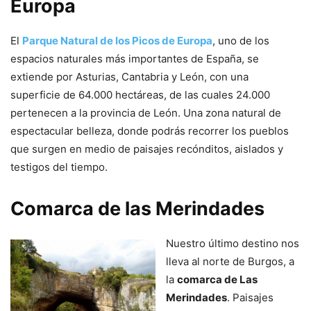
Europa
El
Parque Natural de los Picos de Europa
, uno de los
espacios naturales más importantes de España, se
extiende por Asturias, Cantabria y León, con una
superficie de 64.000 hectáreas, de las cuales 24.000
pertenecen a la provincia de León. Una zona natural de
espectacular belleza, donde podrás recorrer los pueblos
que surgen en medio de paisajes recónditos, aislados y
testigos del tiempo.
Comarca de las Merindades
Nuestro último destino nos
lleva al norte de Burgos, a
la
comarca de Las
Merindades
. Paisajes