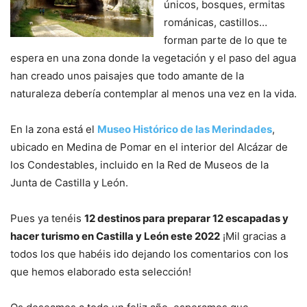
únicos, bosques, ermitas
románicas, castillos…
forman parte de lo que te
espera en una zona donde la vegetación y el paso del agua
han creado unos paisajes que todo amante de la
naturaleza debería contemplar al menos una vez en la vida.
En la zona está el
Museo Histórico de las Merindades
,
ubicado en Medina de Pomar en el interior del Alcázar de
los Condestables, incluido en la Red de Museos de la
Junta de Castilla y León.
Pues ya tenéis
12 destinos para preparar 12 escapadas y
hacer turismo en Castilla y León este 2022
¡Mil gracias a
todos los que habéis ido dejando los comentarios con los
que hemos elaborado esta selección!