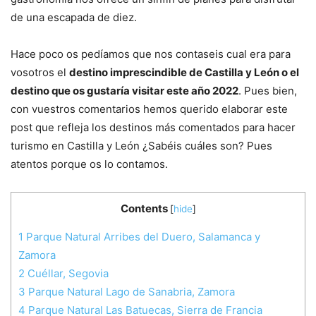
de una escapada de diez.
Hace poco os pedíamos que nos contaseis cual era para
vosotros el
destino imprescindible de Castilla y León o el
destino que os gustaría visitar este año 2022
. Pues bien,
con vuestros comentarios hemos querido elaborar este
post que refleja los destinos más comentados para hacer
turismo en Castilla y León ¿Sabéis cuáles son? Pues
atentos porque os lo contamos.
Contents
[
hide
]
1
Parque Natural Arribes del Duero, Salamanca y
Zamora
2
Cuéllar, Segovia
3
Parque Natural Lago de Sanabria, Zamora
4
Parque Natural Las Batuecas, Sierra de Francia