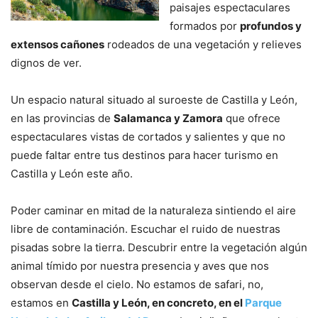
paisajes espectaculares
formados por
profundos y
extensos cañones
rodeados de una vegetación y relieves
dignos de ver.
Un espacio natural situado al suroeste de Castilla y León,
en las provincias de
Salamanca y Zamora
que ofrece
espectaculares vistas de cortados y salientes y que no
puede faltar entre tus destinos para hacer turismo en
Castilla y León este año.
Poder caminar en mitad de la naturaleza sintiendo el aire
libre de contaminación. Escuchar el ruido de nuestras
pisadas sobre la tierra. Descubrir entre la vegetación algún
animal tímido por nuestra presencia y aves que nos
observan desde el cielo. No estamos de safari, no,
estamos en
Castilla y León, en concreto, en el
Parque