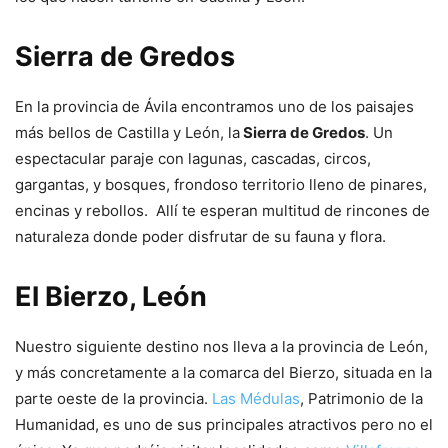
Sierra de Gredos
En la provincia de Ávila encontramos uno de los paisajes
más bellos de Castilla y León, la
Sierra de Gredos
. Un
espectacular paraje con lagunas, cascadas, circos,
gargantas, y bosques, frondoso territorio lleno de pinares,
encinas y rebollos. Allí te esperan multitud de rincones de
naturaleza donde poder disfrutar de su fauna y flora.
El Bierzo, León
Nuestro siguiente destino nos lleva a la provincia de León,
y más concretamente a la comarca del Bierzo, situada en la
parte oeste de la provincia.
Las Médulas
, Patrimonio de la
Humanidad, es uno de sus principales atractivos pero no el