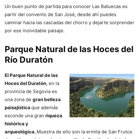
Un buen punto de partida para conocer Las Batuecas es
partir del convento de San José, desde ahí puedes
caminar hacia las cascadas del chorro y dejarte sorprender
por ese inolvidable paisaje.
Parque Natural de las Hoces del
Río Duratón
El Parque Natural de las
Hoces del Duratón
, en la
provincia de Segovia es
una zona de
gran belleza
paisajística
que además
esconde una gran
riqueza
histórica y
arqueológica.
Muestra de ello son la ermita de San Frutos