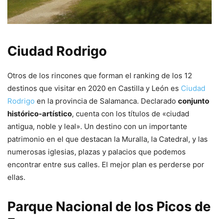
Ciudad Rodrigo
Otros de los rincones que forman el ranking de los 12
destinos que visitar en 2020 en Castilla y León es
Ciudad
Rodrigo
en la provincia de Salamanca. Declarado
conjunto
histórico-artístico
, cuenta con los títulos de «ciudad
antigua, noble y leal». Un destino con un importante
patrimonio en el que destacan la Muralla, la Catedral, y las
numerosas iglesias, plazas y palacios que podemos
encontrar entre sus calles. El mejor plan es perderse por
ellas.
Parque Nacional de los Picos de