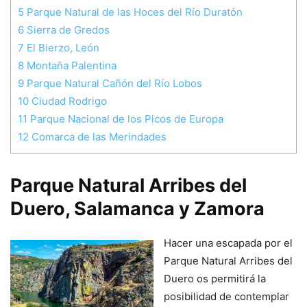
5
Parque Natural de las Hoces del Río Duratón
6
Sierra de Gredos
7
El Bierzo, León
8
Montaña Palentina
9
Parque Natural Cañón del Río Lobos
10
Ciudad Rodrigo
11
Parque Nacional de los Picos de Europa
12
Comarca de las Merindades
Parque Natural Arribes del
Duero, Salamanca y Zamora
Hacer una escapada por el
Parque Natural Arribes del
Duero os permitirá la
posibilidad de contemplar