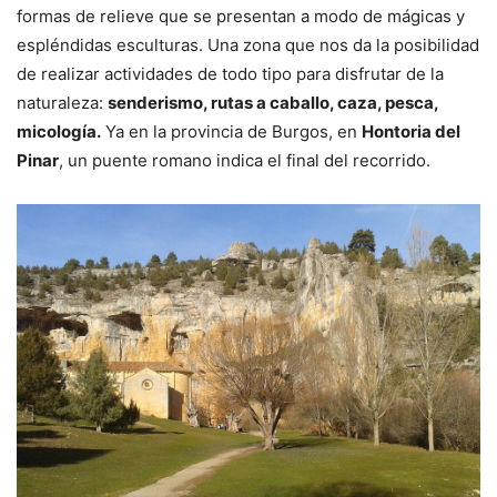
formas de relieve que se presentan a modo de mágicas y
espléndidas esculturas. Una zona que nos da la posibilidad
de realizar actividades de todo tipo para disfrutar de la
naturaleza:
senderismo, rutas a caballo, caza, pesca,
micología.
Ya en la provincia de Burgos, en
Hontoria del
Pinar
, un puente romano indica el final del recorrido.