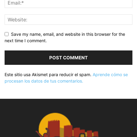
Save my name, email, and website in this browser for the
next time I comment.
Este sitio usa Akismet para reducir el spam.
Aprende cómo se
procesan los datos de tus comentarios.