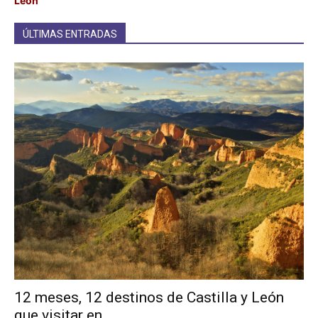
León
ÚLTIMAS ENTRADAS
12 meses, 12 destinos de Castilla y León
que visitar en...