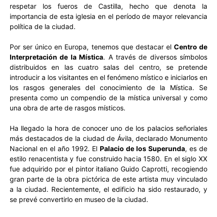
respetar los fueros de Castilla, hecho que denota la
importancia de esta iglesia en el período de mayor relevancia
política de la ciudad.
Por ser único en Europa, tenemos que destacar el
Centro de
Interpretación de la Mística
. A través de diversos símbolos
distribuidos en las cuatro salas del centro, se pretende
introducir a los visitantes en el fenómeno místico e iniciarlos en
los rasgos generales del conocimiento de la Mística. Se
presenta como un compendio de la mística universal y como
una obra de arte de rasgos místicos.
Ha llegado la hora de conocer uno de los palacios señoriales
más destacados de la ciudad de Ávila, declarado Monumento
Nacional en el año 1992. El
Palacio de los Superunda
, es de
estilo renacentista y fue construido hacia 1580. En el siglo XX
fue adquirido por el pintor italiano Guido Caprotti, recogiendo
gran parte de la obra pictórica de este artista muy vinculado
a la ciudad. Recientemente, el edificio ha sido restaurado, y
se prevé convertirlo en museo de la ciudad.