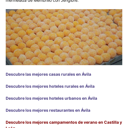
mermelada de Membrillo con Jengibre.
Descubre las mejores casas rurales en Ávila
Descubre los mejores hoteles rurales en Ávila
Descubre los mejores hoteles urbanos en Ávila
Descubre los mejores restaurantes en Ávila
Descubre los mejores campamentos de verano en Castilla y