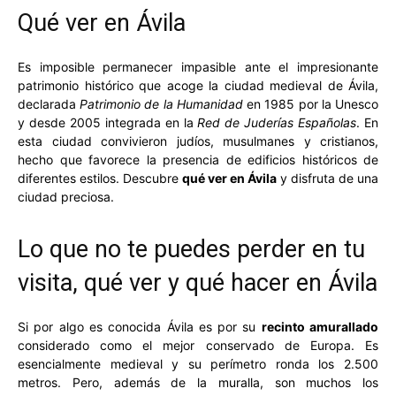
Qué ver en Ávila
Es imposible permanecer impasible ante el impresionante
patrimonio histórico que acoge la ciudad medieval de Ávila,
declarada
Patrimonio de la Humanidad
en 1985 por la Unesco
y desde 2005 integrada en la
Red de Juderías Españolas
. En
esta ciudad convivieron judíos, musulmanes y cristianos,
hecho que favorece la presencia de edificios históricos de
diferentes estilos. Descubre
qué ver en Ávila
y disfruta de una
ciudad preciosa.
Lo que no te puedes perder en tu
visita, qué ver y qué hacer en Ávila
Si por algo es conocida Ávila es por su
recinto amurallado
considerado como el mejor conservado de Europa. Es
esencialmente medieval y su perímetro ronda los 2.500
metros. Pero, además de la muralla, son muchos los