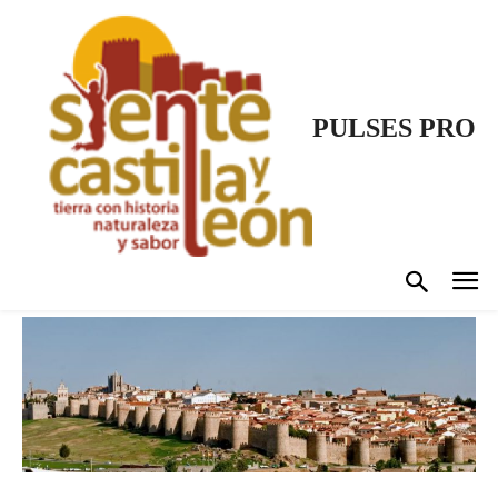
PULSES PRO