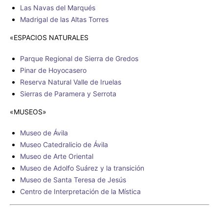
Las Navas del Marqués
Madrigal de las Altas Torres
«ESPACIOS NATURALES
Parque Regional de Sierra de Gredos
Pinar de Hoyocasero
Reserva Natural Valle de Iruelas
Sierras de Paramera y Serrota
«MUSEOS»
Museo de Ávila
Museo Catedralicio de Ávila
Museo de Arte Oriental
Museo de Adolfo Suárez y la transición
Museo de Santa Teresa de Jesús
Centro de Interpretación de la Mística