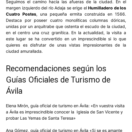
Seguimos el camino hacia las afueras de la ciudad. En el
margen izquierdo del río Adaja se erige el
Humilladero de los
Cuatro Postes
, una pequeña ermita construida en 1566.
Destaca por poseer cuatro monolíticas columnas dóricas,
unidas por un arquitrabe que ostenta el escudo de la ciudad,
en el centro una cruz granítica. En la actualidad, la visita a
este lugar se ha convertido en un imprescindible si lo que
quieres es disfrutar de unas vistas impresionantes de la
ciudad amurallada.
Recomendaciones según los
Guías Oficiales de Turismo de
Ávila
Elena Mirón, guía oficial de turismo en Ávila: «En vuestra visita
a Ávila es imprescindible conocer la Iglesia de San Vicente y
probar Las Yemas de Santa Teresa»
Ana Gómez, guía oficial de turismo en Ávila «Si se es amante