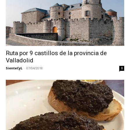
Ruta por 9 castillos de la provincia de
Valladolid
SienteCyL
-
07/04/2018
0