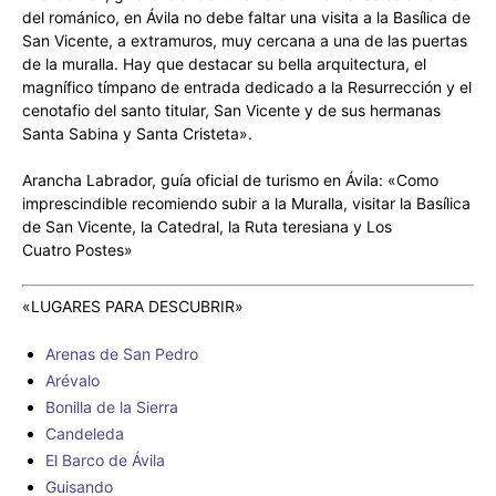
del románico, en Ávila no debe faltar una visita a la Basílica de
San Vicente, a extramuros, muy cercana a una de las puertas
de la muralla. Hay que destacar su bella arquitectura, el
magnífico tímpano de entrada dedicado a la Resurrección y el
cenotafio del santo titular, San Vicente y de sus hermanas
Santa Sabina y Santa Cristeta».
Arancha Labrador, guía oficial de turismo en Ávila: «Como
imprescindible recomiendo subir a la Muralla, visitar la Basílica
de San Vicente, la Catedral, la Ruta teresiana y Los
Cuatro Postes»
«LUGARES PARA DESCUBRIR»
Arenas de San Pedro
Arévalo
Bonilla de la Sierra
Candeleda
El Barco de Ávila
Guisando