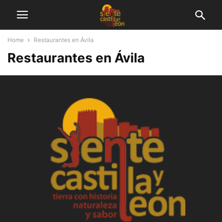
Home
Restaurantes en Ávila
Restaurantes en Ávila