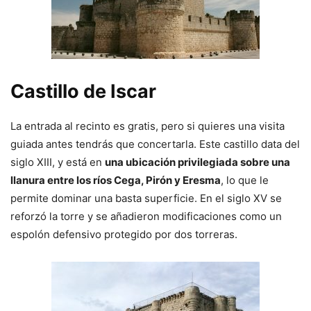
Castillo de Iscar
La entrada al recinto es gratis, pero si quieres una visita
guiada antes tendrás que concertarla. Este castillo data del
siglo XIII, y está en
una ubicación privilegiada sobre una
llanura entre los ríos Cega, Pirón y Eresma
, lo que le
permite dominar una basta superficie. En el siglo XV se
reforzó la torre y se añadieron modificaciones como un
espolón defensivo protegido por dos torreras.