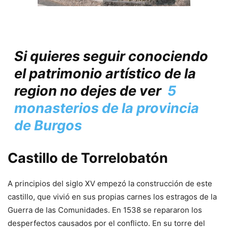
Si quieres seguir conociendo
el patrimonio artístico de la
region no dejes de ver
5
monasterios de la provincia
de Burgos
Castillo de Torrelobatón
A principios del siglo XV empezó la construcción de este
castillo, que vivió en sus propias carnes los estragos de la
Guerra de las Comunidades. En 1538 se repararon los
desperfectos causados por el conflicto. En su torre del