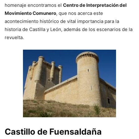
homenaje encontramos el
Centro de Interpretación del
Movimiento Comunero
, que nos acerca este
acontecimiento histórico de vital importancia para la
historia de Castilla y León, además de los escenarios de la
revuelta.
Castillo de Fuensaldaña