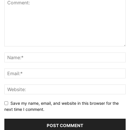
Save my name, email, and website in this browser for the
next time I comment.