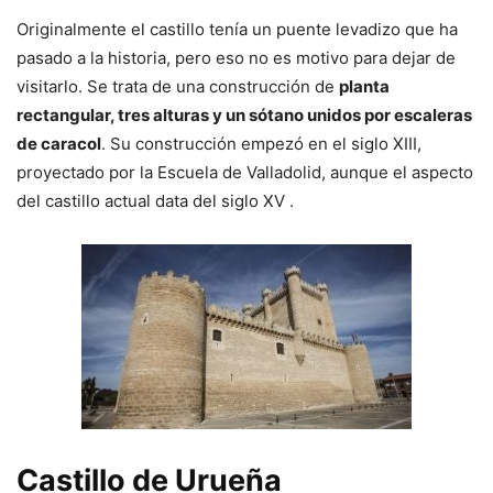
Originalmente el castillo tenía un puente levadizo que ha
pasado a la historia, pero eso no es motivo para dejar de
visitarlo. Se trata de una construcción de
planta
rectangular, tres alturas y un sótano unidos por escaleras
de caracol
. Su construcción empezó en el siglo XIII,
proyectado por la Escuela de Valladolid, aunque el aspecto
del castillo actual data del siglo XV .
Castillo de Urueña