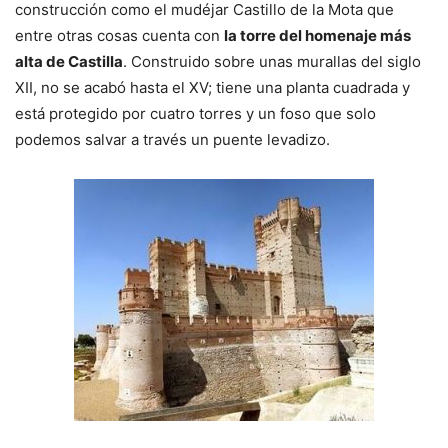
construcción como el mudéjar Castillo de la Mota que
entre otras cosas cuenta con
la torre del homenaje más
alta de Castilla
. Construido sobre unas murallas del siglo
XII, no se acabó hasta el XV; tiene una planta cuadrada y
está protegido por cuatro torres y un foso que solo
podemos salvar a través un puente levadizo.