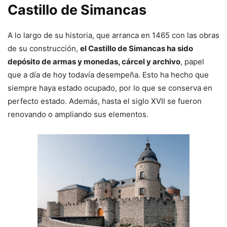
Castillo de Simancas
A lo largo de su historia, que arranca en 1465 con las obras
de su construcción,
el Castillo de Simancas ha sido
depósito de armas y monedas, cárcel y archivo
, papel
que a día de hoy todavía desempeña. Esto ha hecho que
siempre haya estado ocupado, por lo que se conserva en
perfecto estado. Además, hasta el siglo XVII se fueron
renovando o ampliando sus elementos.