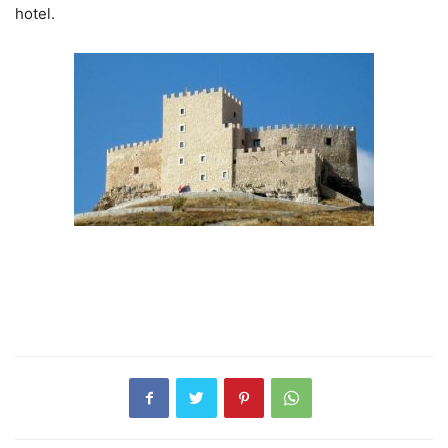
hotel.