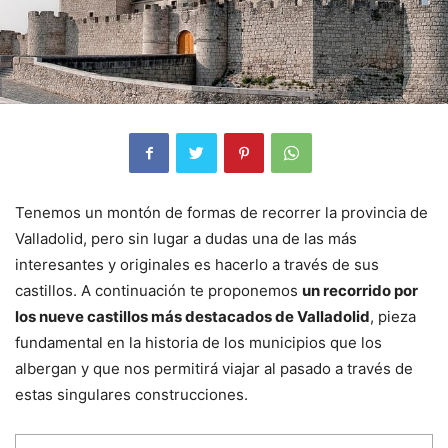
Tenemos un montón de formas de recorrer la provincia de
Valladolid, pero sin lugar a dudas una de las más
interesantes y originales es hacerlo a través de sus
castillos. A continuación te proponemos
un recorrido por
los nueve castillos más destacados de Valladolid
, pieza
fundamental en la historia de los municipios que los
albergan y que nos permitirá viajar al pasado a través de
estas singulares construcciones.