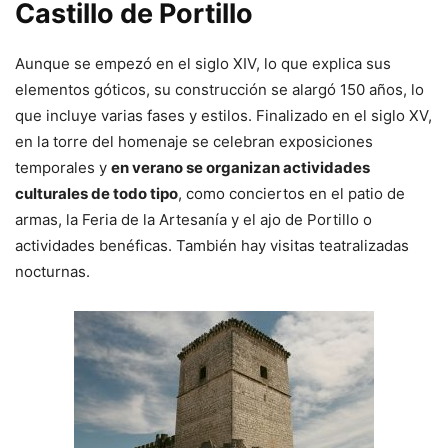
Castillo de Portillo
Aunque se empezó en el siglo XIV, lo que explica sus
elementos góticos, su construcción se alargó 150 años, lo
que incluye varias fases y estilos. Finalizado en el siglo XV,
en la torre del homenaje se celebran exposiciones
temporales y
en verano se organizan actividades
culturales de todo tipo
, como conciertos en el patio de
armas, la Feria de la Artesanía y el ajo de Portillo o
actividades benéficas. También hay visitas teatralizadas
nocturnas.