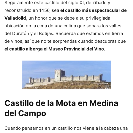
Seguramente este castillo del siglo XI, derribado y
reconstruido en 1456, sea
el castillo más espectacular de
Valladolid
, un honor que se debe a su privilegiada
ubicación en la cima de una colina que separa los valles
del Duratón y el Botijas. Recuerda que estamos en tierra
de vinos, así que no te sorprendas cuando descubras que
el castillo alberga el Museo Provincial del Vino
.
Castillo de la Mota en Medina
del Campo
Cuando pensamos en un castillo nos viene a la cabeza una