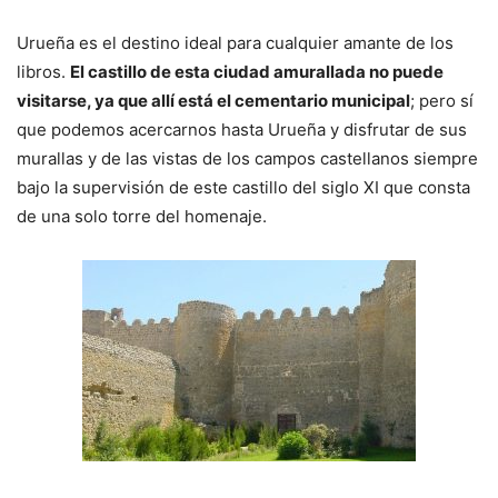
Urueña es el destino ideal para cualquier amante de los
libros.
El castillo de esta ciudad amurallada no puede
visitarse, ya que allí está el cementario municipal
; pero sí
que podemos acercarnos hasta Urueña y disfrutar de sus
murallas y de las vistas de los campos castellanos siempre
bajo la supervisión de este castillo del siglo XI que consta
de una solo torre del homenaje.