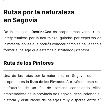
Rutas por la naturaleza
en Segovia
De la mano de
DestinoGea
os proponemos varias rutas
interpretativas por la naturaleza, guiadas por expertos en
la materia, en las que podrás conocer como se ha llegado a
formar el paisaje que estamos disfrutando ¡Atentos!
Ruta de los Pintores
Una de las rutas por la naturaleza en Segovia que nos
proponen es la
Ruta de los Pintores
. A través de esta ruta
disfrutarás de un fin de semana conociendo villas
emblemáticas de la provincia de Segovia, descubriendo su
historia y disfrutando de paisajes muy dispares entre sí,