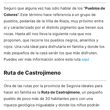
Seguro que alguna vez has odio hablar de los
“Pueblos de
Colores”.
Este término hace referencia a un grupo de
pueblos, pedanías de la Villa de Riaza, muy próximo entre
sí y caracterizado por el distinto pigmento que tienen sus
rocas. Hasta allí nos lleva la siguiente ruta que nos
proponen, que recorre los pueblos negros, amarillos y
rojos. Una ruta ideal para disfrutarla en familia y donde los
más pequeños de la casa serán los que más disfruten.
Puedes ver más información sobre esta ruta
aquí
Ruta de Castrojimeno
Otra de las rutas por la provincia de Segovia ideales para
hacer en familia es la
Ruta de Castrojimeno
, un pequeño
pueblo de poco más de 30 habitantes pero con una
riqueza geológica inigualable y donde los niños podrán