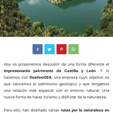
Hoy os proponemos descubrir de una forma diferente el
impresionante patrimonio de Castilla y León
. Y lo
hacemos con
DestinoGEA
, una empresa cuyo objetivo es
que valoremos el patrimonio geológico y que tengamos
una relación más especial con el entorno natural. Una
nueva forma de hacer turismo y disfrutar de la naturaleza.
Para ello, han diseñado varias
rutas por la naturaleza en