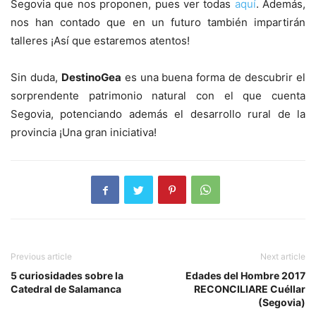
Segovia que nos proponen, pues ver todas
aquí
. Además,
nos han contado que en un futuro también impartirán
talleres ¡Así que estaremos atentos!
Sin duda,
DestinoGea
es una buena forma de descubrir el
sorprendente patrimonio natural con el que cuenta
Segovia, potenciando además el desarrollo rural de la
provincia ¡Una gran iniciativa!
Previous article
Next article
5 curiosidades sobre la
Edades del Hombre 2017
Catedral de Salamanca
RECONCILIARE Cuéllar
(Segovia)