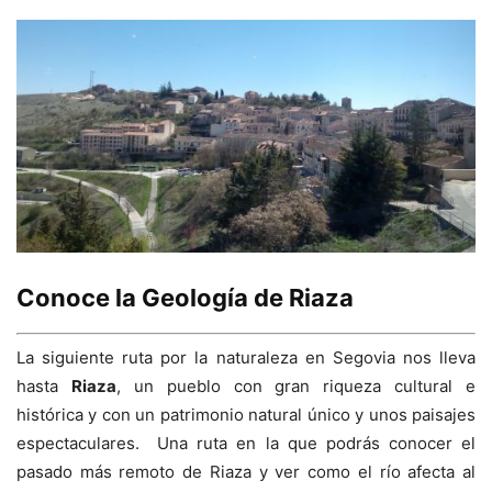
Conoce la Geología de Riaza
La siguiente ruta por la naturaleza en Segovia nos lleva
hasta
Riaza
, un pueblo con gran riqueza cultural e
histórica y con un patrimonio natural único y unos paisajes
espectaculares. Una ruta en la que podrás conocer el
pasado más remoto de Riaza y ver como el río afecta al