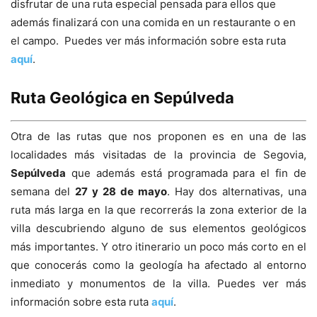
disfrutar de una ruta especial pensada para ellos que
además finalizará con una comida en un restaurante o en
el campo. Puedes ver más información sobre esta ruta
aquí
.
Ruta Geológica en Sepúlveda
Otra de las rutas que nos proponen es en una de las
localidades más visitadas de la provincia de Segovia,
Sepúlveda
que además está programada para el fin de
semana del
27 y 28 de mayo
. Hay dos alternativas, una
ruta más larga en la que recorrerás la zona exterior de la
villa descubriendo alguno de sus elementos geológicos
más importantes. Y otro itinerario un poco más corto en el
que conocerás como la geología ha afectado al entorno
inmediato y monumentos de la villa. Puedes ver más
información sobre esta ruta
aquí
.