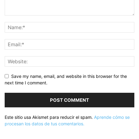
Save my name, email, and website in this browser for the
next time I comment.
Este sitio usa Akismet para reducir el spam.
Aprende cómo se
procesan los datos de tus comentarios.