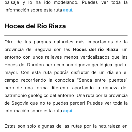
paisaje y lo ha ido modelando. Puedes ver toda la
información sobre esta ruta
aquí
.
Hoces del Río Riaza
Otro de los parques naturales más importantes de la
provincia de Segovia son las
Hoces del río Riaza
, un
entorno con unos relieves menos verticalizados que las
Hoces del Duratón pero con una riqueza geológica igual o
mayor. Con esta ruta podrás disfrutar de un día en el
campo recorriendo la conocida “Senda entre puentes”
pero de una forma diferente aportando la riqueza del
patrimonio geológico del entorno ¡Una ruta por la provincia
de Segovia que no te puedes perder! Puedes ver toda la
información sobre esta ruta
aquí
.
Estas son solo algunas de las rutas por la naturaleza en