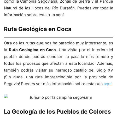
como la Campiña Segoviana, Zonas de Sierra y el Parque
Natural de las Hoces del Río Duratón. Puedes ver toda la
información sobre esta ruta aquí.
Ruta Geológica en Coca
Otra de las rutas que nos ha parecido muy interesante, es
la
Ruta Geológica en Coca
. Una visita por el interior del
pueblo donde podrás conocer su pasado más remoto y
todos los procesos que afectan a esta localidad. Además,
también podrás visitar su hermoso castillo del Siglo XV
¡Sin duda, una ruta imprescindible por la provincia de
Segovia! Puedes ver más información sobre esta ruta
aquí
.
La Geología de los Pueblos de Colores