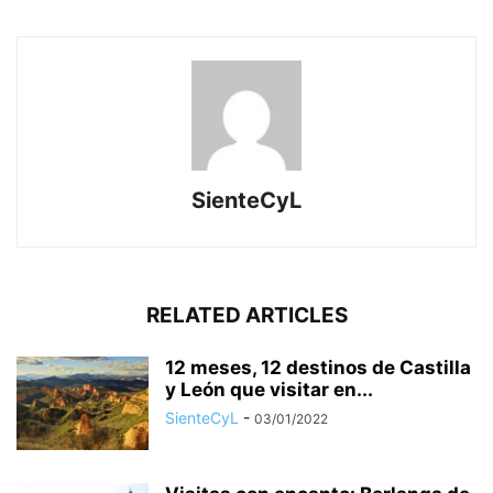
SienteCyL
RELATED ARTICLES
12 meses, 12 destinos de Castilla
y León que visitar en...
SienteCyL
-
03/01/2022