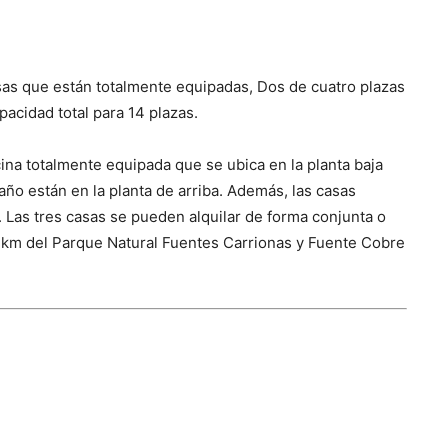
sas que están totalmente equipadas, Dos de cuatro plazas
pacidad total para 14 plazas.
ina totalmente equipada que se ubica en la planta baja
año están en la planta de arriba. Además, las casas
 Las tres casas se pueden alquilar de forma conjunta o
0 km del Parque Natural Fuentes Carrionas y Fuente Cobre