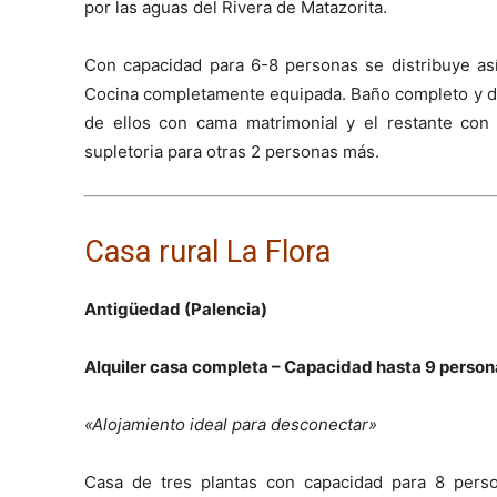
por las aguas del Rivera de Matazorita.
Con capacidad para 6-8 personas se distribuye as
Cocina completamente equipada. Baño completo y des
de ellos con cama matrimonial y el restante con
supletoria para otras 2 personas más.
Casa rural La Flora
Antigüedad (Palencia)
Alquiler casa completa – Capacidad hasta 9 person
«Alojamiento ideal para desconectar»
Casa de tres plantas con capacidad para 8 pers