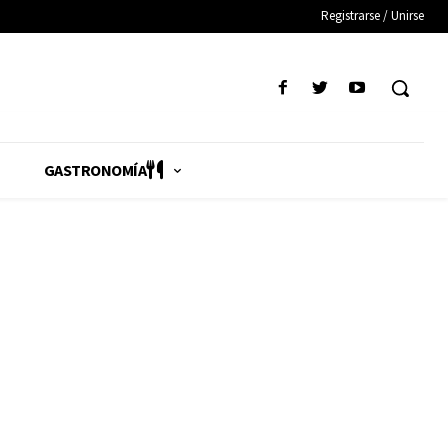
Registrarse / Unirse
GASTRONOMÍA