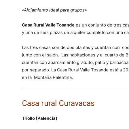
«Alojamiento ideal para grupos»
Casa Rural Valle Tosande
es un conjunto de tres ca
y una de seis plazas de alquiler completo con una ca
Las tres casas son de dos plantas y cuentan con coc
junto con el salón. Las habitaciones y el cuarto de B
cuentan con aparcamiento gratuito, patio y barbacoa.
por separado. La Casa Rural Valle Tosande está a 2
en la Montaña Palentina.
Casa rural Curavacas
Triollo (Palencia)