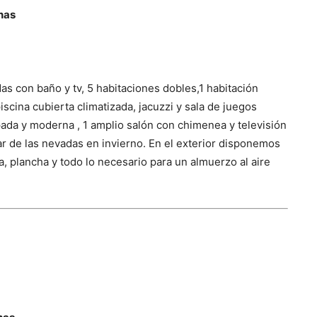
nas
as con baño y tv, 5 habitaciones dobles,1 habitación
scina cubierta climatizada, jacuzzi y sala de juegos
ada y moderna , 1 amplio salón con chimenea y televisión
ar de las nevadas en invierno. En el exterior disponemos
, plancha y todo lo necesario para un almuerzo al aire