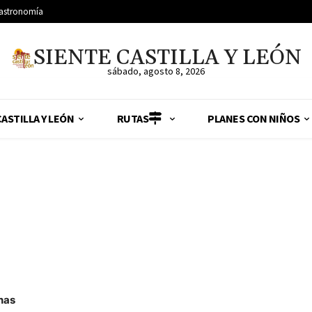
astronomía
SIENTE CASTILLA Y LEÓN
sábado, agosto 8, 2026
ASTILLA Y LEÓN
RUTAS
PLANES CON NIÑOS
nas