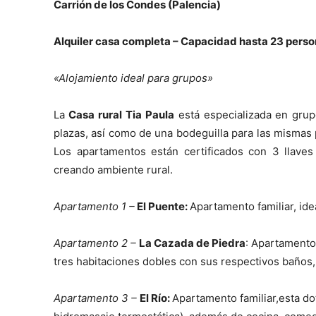
Carrión de los Condes (Palencia)
Alquiler casa completa – Capacidad hasta 23 pers
«Alojamiento ideal para grupos»
La
Casa rural Tia Paula
está especializada en grup
plazas, así como de una bodeguilla para las mismas 
Los apartamentos están certificados con 3 llaves 
creando ambiente rural.
Apartamento 1 –
El Puente:
Apartamento familiar, ide
Apartamento 2 –
La Cazada de Piedra
: Apartamento
tres habitaciones dobles con sus respectivos baños
Apartamento 3 –
El Río:
Apartamento familiar,esta d