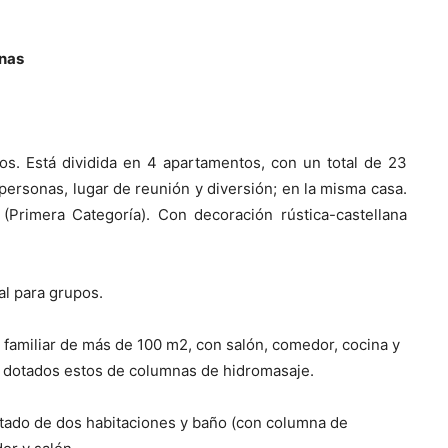
onas
os. Está dividida en 4 apartamentos, con un total de 23
personas, lugar de reunión y diversión; en la misma casa.
(Primera Categoría). Con decoración rústica-castellana
al para grupos.
 familiar de más de 100 m2, con salón, comedor, cocina y
, dotados estos de columnas de hidromasaje.
otado de dos habitaciones y baño (con columna de