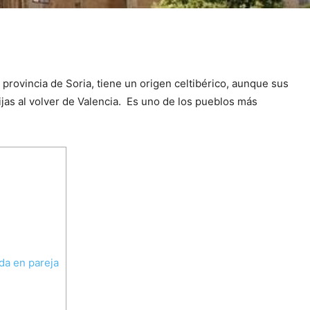
a provincia de Soria, tiene un origen celtibérico, aunque sus
jas al volver de Valencia. Es uno de los pueblos más
da en pareja