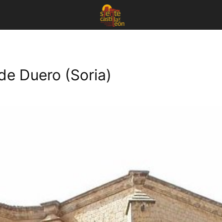
de Duero (Soria)