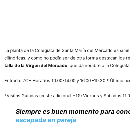
La planta de la Colegiata de Santa María del Mercado es simila
cilíndricas, y como no podía ser de otra forma destacan los re
talla de la Virgen del Mercado
, que da nombre a la Colegiata,
Entrada: 2€ – Horarios 10.00-14.00 y 16.00 -19.30 * Último ac
*Visitas Guiadas (coste adicional +1€) Viernes y Sábados 11.
Siempre es buen momento para cono
escapada en pareja