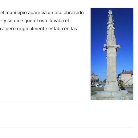
del municipio aparecía un oso abrazado
 y se dice que el oso llevaba el
era pero originalmente estaba en las