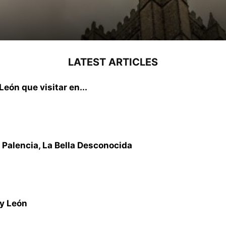
LATEST ARTICLES
León que visitar en...
 Palencia, La Bella Desconocida
 y León