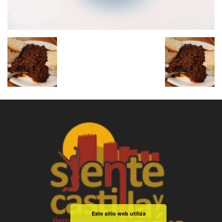
Este sitio web utiliza