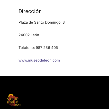
Dirección
Plaza de Santo Domingo, 8
24002 León
Teléfono: 987 236 405
www.museodeleon.com