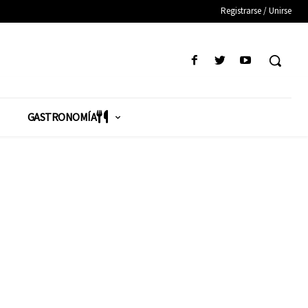
Registrarse / Unirse
GASTRONOMÍA