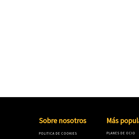
Sobre nosotros
Más popul
PLANES DE OCIO
POLITICA DE COOKIES