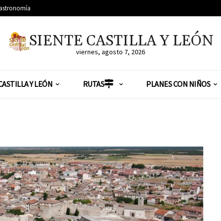
astronomía
SIENTE CASTILLA Y LEÓN
viernes, agosto 7, 2026
CASTILLA Y LEÓN
RUTAS
PLANES CON NIÑOS