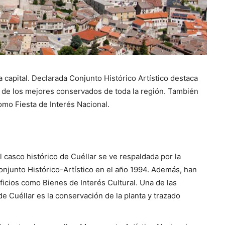
la capital. Declarada Conjunto Histórico Artístico destaca
no de los mejores conservados de toda la región. También
mo Fiesta de Interés Nacional.
l casco histórico de Cuéllar se ve respaldada por la
Conjunto Histórico-Artístico en el año 1994. Además, han
ficios como Bienes de Interés Cultural. Una de las
de Cuéllar es la conservación de la planta y trazado