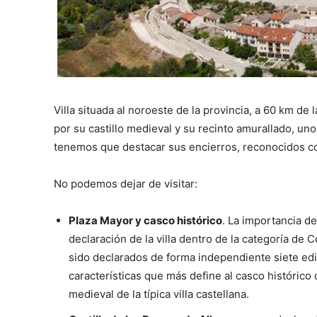
Villa situada al noroeste de la provincia, a 60 km de 
por su castillo medieval y su recinto amurallado, u
tenemos que destacar sus encierros, reconocidos co
No podemos dejar de visitar:
Plaza Mayor y casco histórico
. La importancia de
declaración de la villa dentro de la categoría de 
sido declarados de forma independiente siete edi
características que más define al casco histórico 
medieval de la típica villa castellana.