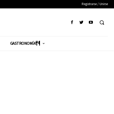
Registrarse / Unirse
GASTRONOMÍA