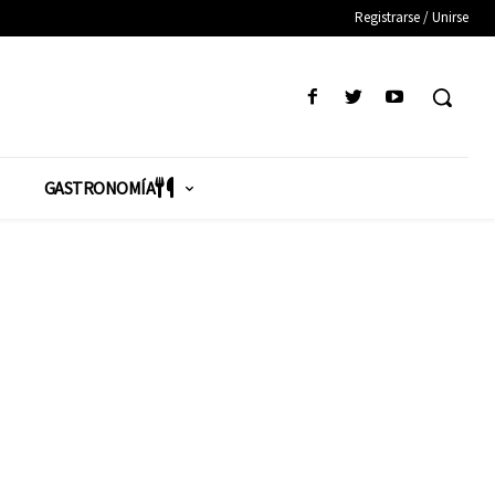
Registrarse / Unirse
GASTRONOMÍA