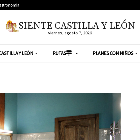
astronomía
SIENTE CASTILLA Y LEÓN
viernes, agosto 7, 2026
CASTILLA Y LEÓN
RUTAS
PLANES CON NIÑOS