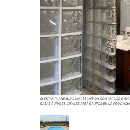
SI ESTÁS PLANEANDO UNA ESCAPADA CON AMIGOS O EN 
CASAS RURALES IDEALES PARA GRUPOS EN LA PROVINCI