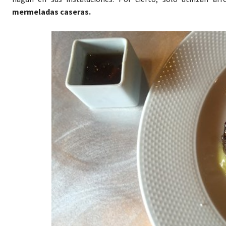
mermeladas caseras.