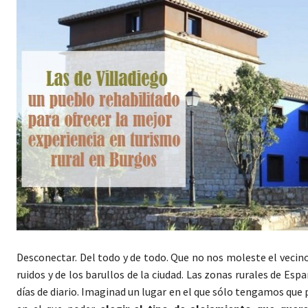
Desconectar. Del todo y de todo. Que no nos moleste el vecino
ruidos y de los barullos de la ciudad. Las zonas rurales de Es
días de diario. Imaginad un lugar en el que sólo tengamos qu