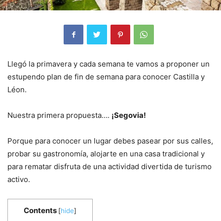
Llegó la primavera y cada semana te vamos a proponer un
estupendo plan de fin de semana para conocer Castilla y
Léon.
Nuestra primera propuesta….
¡Segovia!
Porque para conocer un lugar debes pasear por sus calles,
probar su gastronomía, alojarte en una casa tradicional y
para rematar disfruta de una actividad divertida de turismo
activo.
Contents
[
hide
]