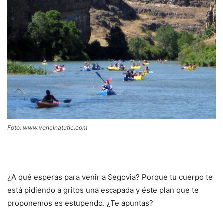
Foto: www.vencinatutic.com
¿A qué esperas para venir a Segovia? Porque tu cuerpo te
está pidiendo a gritos una escapada y éste plan que te
proponemos es estupendo. ¿Te apuntas?