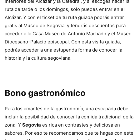
interiores del Alcázar y la Catedral, y si escoges hacer la
ruta de tarde o los domingos, solo puedes entrar en el
Alcázar. Y con el ticket de tu ruta guiada podrás entrar
gratis al Museo de Segovia, y tendrás descuentos para
acceder a la Casa Museo de Antonio Machado y el Museo
Diocesano-Palacio episcopal. Con esta visita guiada,
podrás acceder a una estupenda forma de conocer la
historia y la cultura segoviana.
Bono gastronómico
Para los amantes de la gastronomía, una escapada debe
incluir la posibilidad de conocer la comida tradicional de la
zona. Y
Segovia
es rica en contrastes y deliciosa en
sabores. Por eso te recomendamos que te hagas con este