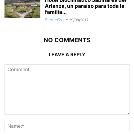
Arlanza, un paraíso para toda la
familia...
SienteCyL
-
29/09/2017
NO COMMENTS
LEAVE A REPLY