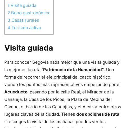
1
Visita guiada
2
Bono gastronómico
3
Casas rurales
4
Turismo activo
Visita guiada
Para conocer Segovia nada mejor que una visita guiada y
la mejor es la ruta
“Patrimonio de la Humanidad”
. Una
forma de recorrer el eje principal del casco histórico,
viendo los puntos más representativos empezando por el
Acueducto
, pasando por la calle Real, el Mirador de la
Canaleja, la Casa de los Picos, la Plaza de Medina del
Campo, el barrio de las Canonjías, y el Alcázar entre otros
lugares claves de la ciudad. Tienes
dos opciones de ruta
,
si escoges la visita de las mañanas puedes ver los