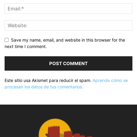
Save my name, email, and website in this browser for the
next time I comment.
Este sitio usa Akismet para reducir el spam.
Aprende cómo se
procesan los datos de tus comentarios.