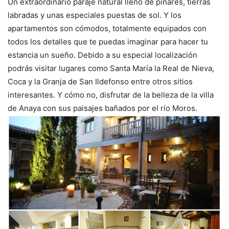
Un extraordinario paraje natural lleno de pinares, tierras
labradas y unas especiales puestas de sol. Y los
apartamentos son cómodos, totalmente equipados con
todos los detalles que te puedas imaginar para hacer tu
estancia un sueño. Debido a su especial localización
podrás visitar lugares como Santa María la Real de Nieva,
Coca y la Granja de San Ildefonso entre otros sitios
interesantes. Y cómo no, disfrutar de la belleza de la villa
de Anaya con sus paisajes bañados por el río Moros.