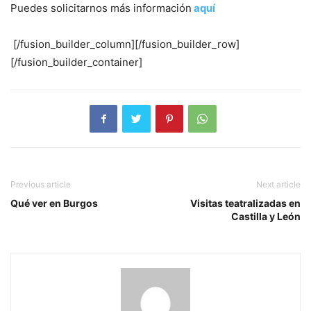
Puedes solicitarnos más información
aquí
[/fusion_builder_column][/fusion_builder_row]
[/fusion_builder_container]
Previous article
Next article
Qué ver en Burgos
Visitas teatralizadas en
Castilla y León