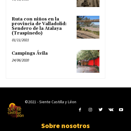
Ruta con niños en la
provincia de Valladolid:
Sendero de la Atalaya
(Traspinedo)
01/11/2021
Campings Ávila
24/06/2020
©2021 - Siente Castilla y Léon
Sobre nosotros