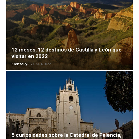
12 meses, 12 destinos de Castilla y León que
visitar en 2022
SienteCyL
-
03/01/2022
5 curiosidades sobre la Catedral de Palencia,