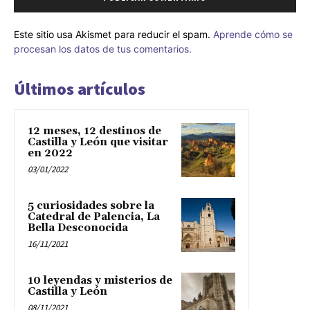
Este sitio usa Akismet para reducir el spam.
Aprende cómo se
procesan los datos de tus comentarios.
Últimos artículos
12 meses, 12 destinos de
Castilla y León que visitar
en 2022
03/01/2022
5 curiosidades sobre la
Catedral de Palencia, La
Bella Desconocida
16/11/2021
10 leyendas y misterios de
Castilla y León
08/11/2021