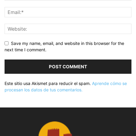
Save my name, email, and website in this browser for the
next time I comment.
Este sitio usa Akismet para reducir el spam.
Aprende cómo se
procesan los datos de tus comentarios.