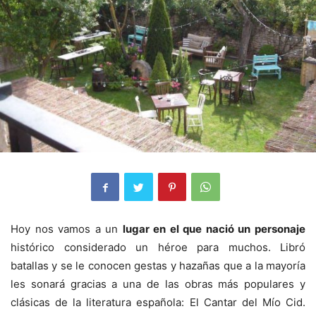
Hoy nos vamos a un
lugar en el que nació un personaje
histórico considerado un héroe para muchos. Libró
batallas y se le conocen gestas y hazañas que a la mayoría
les sonará gracias a una de las obras más populares y
clásicas de la literatura española: El Cantar del Mío Cid.