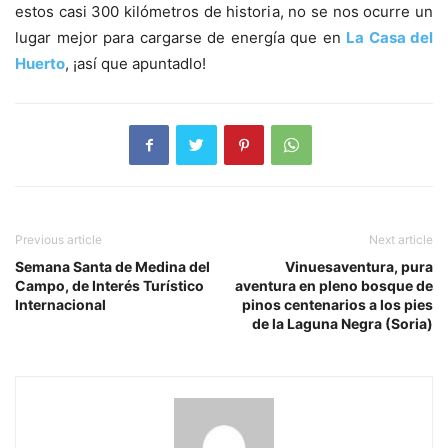
estos casi 300 kilómetros de historia, no se nos ocurre un
lugar mejor para cargarse de energía que en
La Casa del
Huerto
, ¡así que apuntadlo!
Previous article
Next article
Semana Santa de Medina del
Vinuesaventura, pura
Campo, de Interés Turístico
aventura en pleno bosque de
Internacional
pinos centenarios a los pies
de la Laguna Negra (Soria)