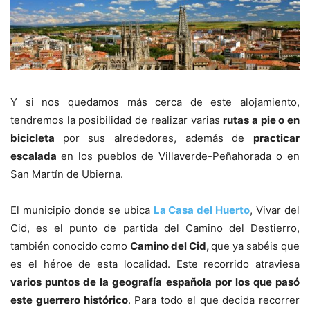
Y si nos quedamos más cerca de este alojamiento,
tendremos la posibilidad de realizar varias
rutas a pie o en
bicicleta
por sus alrededores, además de
practicar
escalada
en los pueblos de Villaverde-Peñahorada o en
San Martín de Ubierna.
El municipio donde se ubica
La Casa del Huerto
, Vivar del
Cid, es el punto de partida del Camino del Destierro,
también conocido como
Camino del Cid,
que ya sabéis que
es el héroe de esta localidad. Este recorrido atraviesa
varios puntos de la geografía española por los que pasó
este guerrero histórico
. Para todo el que decida recorrer