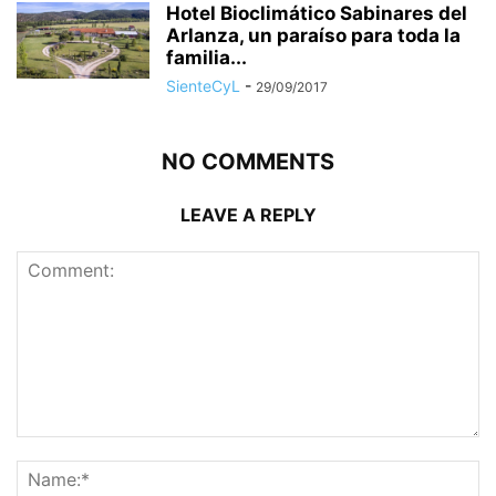
Hotel Bioclimático Sabinares del
Arlanza, un paraíso para toda la
familia...
SienteCyL
-
29/09/2017
NO COMMENTS
LEAVE A REPLY