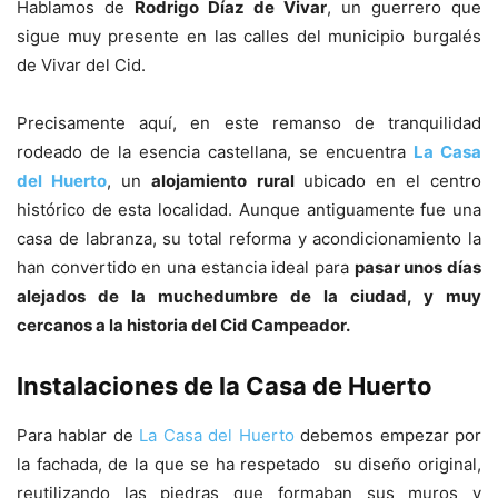
Hablamos de
Rodrigo Díaz de Vivar
, un guerrero que
sigue muy presente en las calles del municipio burgalés
de Vivar del Cid.
Precisamente aquí, en este remanso de tranquilidad
rodeado de la esencia castellana, se encuentra
La Casa
del Huerto
, un
alojamiento rural
ubicado en el centro
histórico de esta localidad. Aunque antiguamente fue una
casa de labranza, su total reforma y acondicionamiento la
han convertido en una estancia ideal para
pasar unos días
alejados de la muchedumbre de la ciudad, y muy
cercanos a la historia del Cid Campeador.
Instalaciones de la Casa de Huerto
Para hablar de
La Casa del Huerto
debemos empezar por
la fachada, de la que se ha respetado su diseño original,
reutilizando las piedras que formaban sus muros y