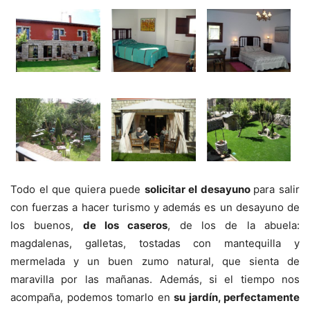
Todo el que quiera puede
solicitar el desayuno
para salir
con fuerzas a hacer turismo y además es un desayuno de
los buenos,
de los caseros
, de los de la abuela:
magdalenas, galletas, tostadas con mantequilla y
mermelada y un buen zumo natural, que sienta de
maravilla por las mañanas. Además, si el tiempo nos
acompaña, podemos tomarlo en
su jardín, perfectamente