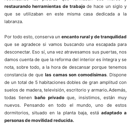
restaurando herramientas de trabajo
de hace un siglo y
que se utilizaban en este misma casa dedicada a la
labranza.
Por todo esto, conserva un
encanto rural y de tranquilidad
que se agradece si vamos buscando una escapada para
desconectar. Eso sí, una vez atravesamos sus puertas, nos
damos cuenta de que la reforma del interior es íntegra y se
nota, sobre todo, a la hora de descansar porque tenemos
constancia de que
las camas son comodísimas
. Dispone
de un total de 5 habitaciones dobles de gran amplitud con
suelos de madera, televisión, escritorio y armario
.
Además,
todas tienen
baño privado
que, insistimos, están muy
nuevos. Pensando en todo el mundo, uno de estos
dormitorios, situado en la planta baja, está
adaptado a
personas de movilidad reducida.