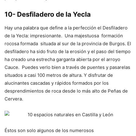
10- Desfiladero de la Yecla
Hay una palabra que define a la perfección el Desfiladero
de la Yecla: impresionante. Una majestuosa formación
rocosa formada situada al sur de la provincia de Burgos. El
desfiladero ha sido fruto de la erosión y el paso del tiempo
ha creado una estrecha garganta abierta por el arroyo
Cauce. Puedes verlo bien a través de puentes y pasarelas
situados a casi 100 metros de altura. Y disfrutar de
alucinantes cascadas y rápidos formados por los
desprendimientos de roca desde lo más alto de Peñas de
Cervera.
Éstos son solo algunos de los numerosos