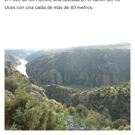
Uces con una caída de más de 40 metros.