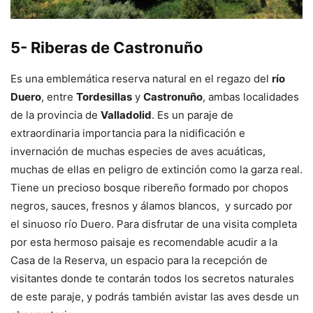
5- Riberas de Castronuño
Es una emblemática reserva natural en el regazo del
río
Duero
, entre
Tordesillas
y
Castronuño
, ambas localidades
de la provincia de
Valladolid
. Es un paraje de
extraordinaria importancia para la nidificación e
invernación de muchas especies de aves acuáticas,
muchas de ellas en peligro de extinción como la garza real.
Tiene un precioso bosque ribereño formado por chopos
negros, sauces, fresnos y álamos blancos, y surcado por
el sinuoso río Duero. Para disfrutar de una visita completa
por esta hermoso paisaje es recomendable acudir a la
Casa de la Reserva, un espacio para la recepción de
visitantes donde te contarán todos los secretos naturales
de este paraje, y podrás también avistar las aves desde un