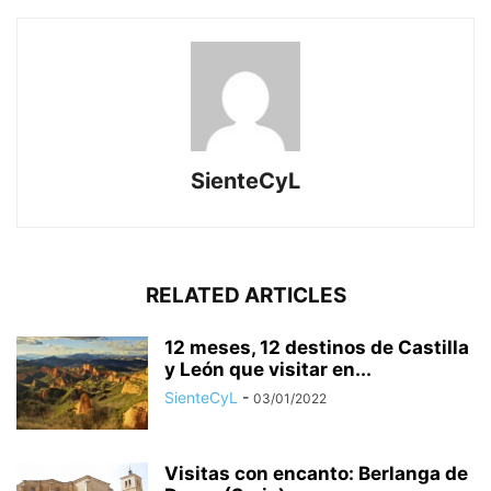
SienteCyL
RELATED ARTICLES
12 meses, 12 destinos de Castilla
y León que visitar en...
SienteCyL
-
03/01/2022
Visitas con encanto: Berlanga de