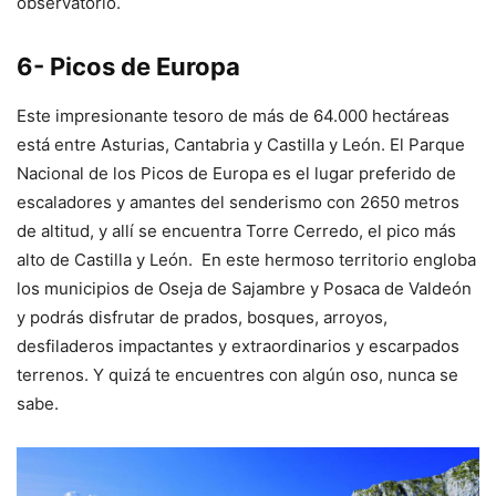
observatorio.
6- Picos de Europa
Este impresionante tesoro de más de 64.000 hectáreas
está entre Asturias, Cantabria y Castilla y León. El Parque
Nacional de los Picos de Europa es el lugar preferido de
escaladores y amantes del senderismo con 2650 metros
de altitud, y allí se encuentra Torre Cerredo, el pico más
alto de Castilla y León. En este hermoso territorio engloba
los municipios de Oseja de Sajambre y Posaca de Valdeón
y podrás disfrutar de prados, bosques, arroyos,
desfiladeros impactantes y extraordinarios y escarpados
terrenos. Y quizá te encuentres con algún oso, nunca se
sabe.