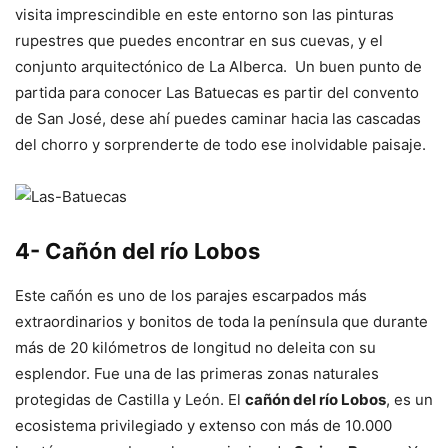
visita imprescindible en este entorno son las pinturas
rupestres que puedes encontrar en sus cuevas, y el
conjunto arquitectónico de La Alberca. Un buen punto de
partida para conocer Las Batuecas es partir del convento
de San José, dese ahí puedes caminar hacia las cascadas
del chorro y sorprenderte de todo ese inolvidable paisaje.
4- Cañón del río Lobos
Este cañón es uno de los parajes escarpados más
extraordinarios y bonitos de toda la península que durante
más de 20 kilómetros de longitud no deleita con su
esplendor. Fue una de las primeras zonas naturales
protegidas de Castilla y León. El
cañón del río Lobos
, es un
ecosistema privilegiado y extenso con más de 10.000