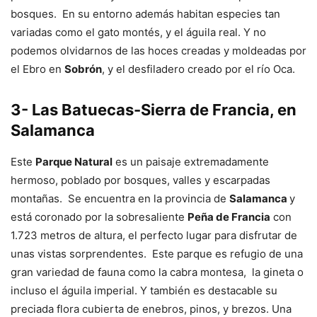
bosques. En su entorno además habitan especies tan
variadas como el gato montés, y el águila real. Y no
podemos olvidarnos de las hoces creadas y moldeadas por
el Ebro en
Sobrón
, y el desfiladero creado por el río Oca.
3- Las Batuecas-Sierra de Francia, en
Salamanca
Este
Parque Natural
es un paisaje extremadamente
hermoso, poblado por bosques, valles y escarpadas
montañas. Se encuentra en la provincia de
Salamanca
y
está coronado por la sobresaliente
Peña de Francia
con
1.723 metros de altura, el perfecto lugar para disfrutar de
unas vistas sorprendentes. Este parque es refugio de una
gran variedad de fauna como la cabra montesa, la gineta o
incluso el águila imperial. Y también es destacable su
preciada flora cubierta de enebros, pinos, y brezos. Una