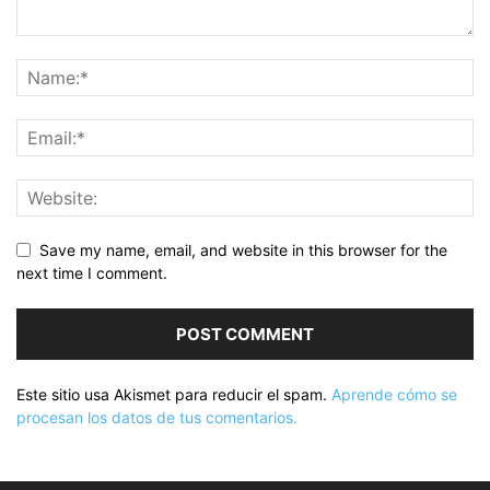
Save my name, email, and website in this browser for the
next time I comment.
Este sitio usa Akismet para reducir el spam.
Aprende cómo se
procesan los datos de tus comentarios.