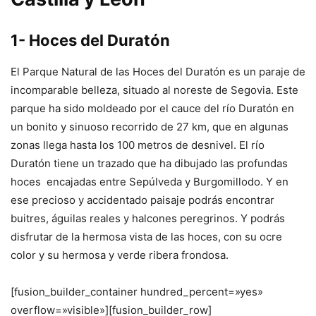
1- Hoces del Duratón
El Parque Natural de las Hoces del Duratón es un paraje de
incomparable belleza, situado al noreste de Segovia. Este
parque ha sido moldeado por el cauce del río Duratón en
un bonito y sinuoso recorrido de 27 km, que en algunas
zonas llega hasta los 100 metros de desnivel. El río
Duratón tiene un trazado que ha dibujado las profundas
hoces encajadas entre Sepúlveda y Burgomillodo. Y en
ese precioso y accidentado paisaje podrás encontrar
buitres, águilas reales y halcones peregrinos. Y podrás
disfrutar de la hermosa vista de las hoces, con su ocre
color y su hermosa y verde ribera frondosa.
[fusion_builder_container hundred_percent=»yes»
overflow=»visible»][fusion_builder_row]