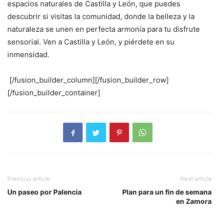
espacios naturales de Castilla y León, que puedes
descubrir si visitas la comunidad, donde la belleza y la
naturaleza se unen en perfecta armonía para tu disfrute
sensorial. Ven a Castilla y León, y piérdete en su
inmensidad.
[/fusion_builder_column][/fusion_builder_row]
[/fusion_builder_container]
Previous article
Next article
Un paseo por Palencia
Plan para un fin de semana
en Zamora