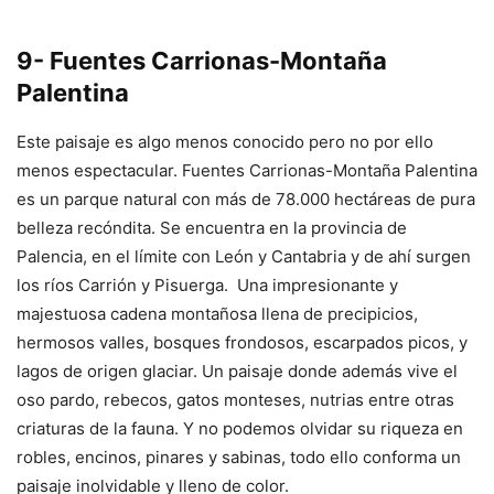
9- Fuentes Carrionas-Montaña
Palentina
Este paisaje es algo menos conocido pero no por ello
menos espectacular. Fuentes Carrionas-Montaña Palentina
es un parque natural con más de 78.000 hectáreas de pura
belleza recóndita. Se encuentra en la provincia de
Palencia, en el límite con León y Cantabria y de ahí surgen
los ríos Carrión y Pisuerga. Una impresionante y
majestuosa cadena montañosa llena de precipicios,
hermosos valles, bosques frondosos, escarpados picos, y
lagos de origen glaciar. Un paisaje donde además vive el
oso pardo, rebecos, gatos monteses, nutrias entre otras
criaturas de la fauna. Y no podemos olvidar su riqueza en
robles, encinos, pinares y sabinas, todo ello conforma un
paisaje inolvidable y lleno de color.