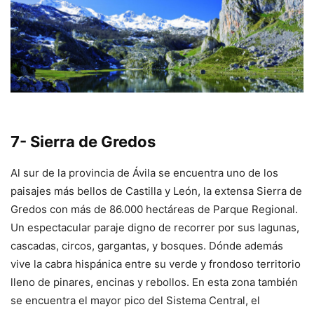
7- Sierra de Gredos
Al sur de la provincia de Ávila se encuentra uno de los
paisajes más bellos de Castilla y León, la extensa Sierra de
Gredos con más de 86.000 hectáreas de Parque Regional.
Un espectacular paraje digno de recorrer por sus lagunas,
cascadas, circos, gargantas, y bosques. Dónde además
vive la cabra hispánica entre su verde y frondoso territorio
lleno de pinares, encinas y rebollos. En esta zona también
se encuentra el mayor pico del Sistema Central, el