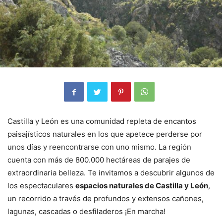
Castilla y León es una comunidad repleta de encantos
paisajísticos naturales en los que apetece perderse por
unos días y reencontrarse con uno mismo. La región
cuenta con más de 800.000 hectáreas de parajes de
extraordinaria belleza. Te invitamos a descubrir algunos de
los espectaculares
espacios naturales de Castilla y León
,
un recorrido a través de profundos y extensos cañones,
lagunas, cascadas o desfiladeros ¡En marcha!