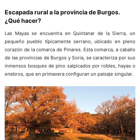
Escapada rural a la provincia de Burgos.
¿Qué hacer?
Las Mayas se encuentra en Quintanar de la Sierra, un
pequeño pueblo típicamente serrano, ubicado en pleno
corazón de la comarca de Pinares. Esta comarca, a caballo
de las provincias de Burgos y Soria, se caracteriza por sus
inmensos bosques de pino salpicados por robles, hayas o
enebros, que en primavera configuran un paisaje singular.