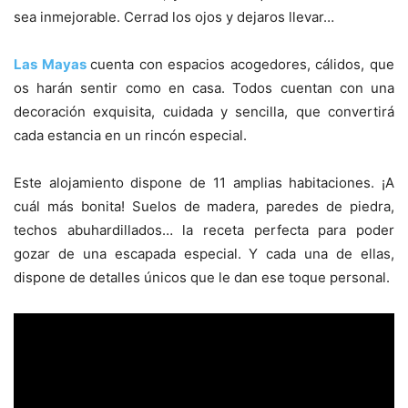
sea inmejorable. Cerrad los ojos y dejaros llevar…
Las Mayas
cuenta con espacios acogedores, cálidos, que
os harán sentir como en casa. Todos cuentan con una
decoración exquisita, cuidada y sencilla, que convertirá
cada estancia en un rincón especial.
Este alojamiento dispone de 11 amplias habitaciones. ¡A
cuál más bonita! Suelos de madera, paredes de piedra,
techos abuhardillados… la receta perfecta para poder
gozar de una escapada especial. Y cada una de ellas,
dispone de detalles únicos que le dan ese toque personal.