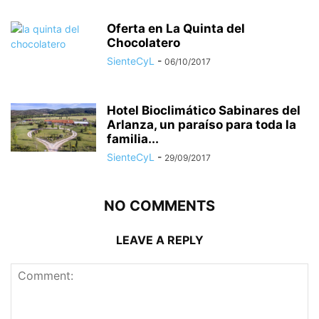
Oferta en La Quinta del
Chocolatero
SienteCyL
-
06/10/2017
Hotel Bioclimático Sabinares del
Arlanza, un paraíso para toda la
familia...
SienteCyL
-
29/09/2017
NO COMMENTS
LEAVE A REPLY