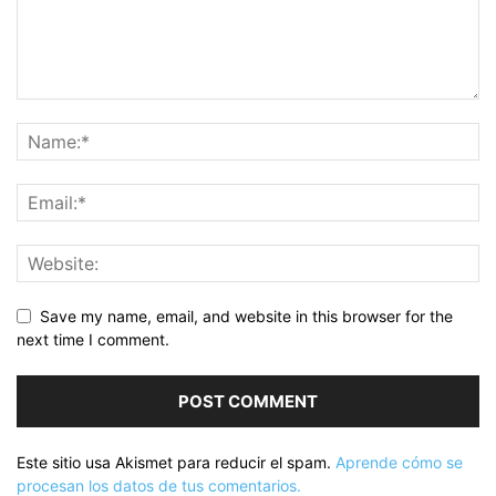
Save my name, email, and website in this browser for the
next time I comment.
Este sitio usa Akismet para reducir el spam.
Aprende cómo se
procesan los datos de tus comentarios.