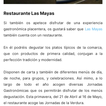
Restaurante Las Mayas
Si también os apetece disfrutar de una experiencia
gastronómica placentera, os gustará saber que
Las Mayas
también cuenta con un restaurante.
En él podréis degustar los platos típicos de la comarca,
que con productos de primera calidad, conjugan a la
perfección tradición y modernidad.
Disponen de carta y también de diferentes menús de día,
de noche, para grupos, y celebraciones. Así mimo, a lo
largo de todo el año acogen diversas Jornadas
Gastronómicas que os permitirán disfrutar de los menús
degustación. Esta primavera, del 21 de Abril al 16 de Mayo,
el restaurante acoge las Jornadas de la Verdura.