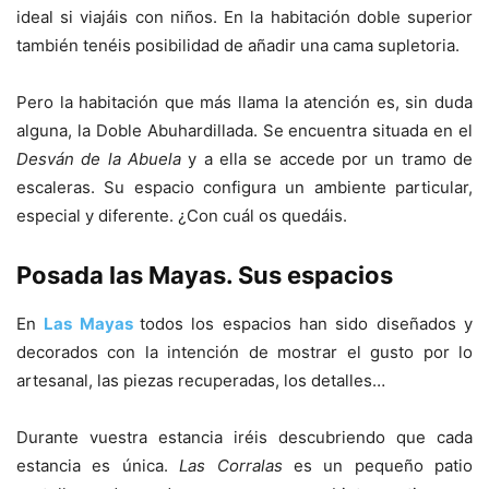
ideal si viajáis con niños. En la habitación doble superior
también tenéis posibilidad de añadir una cama supletoria.
Pero la habitación que más llama la atención es, sin duda
alguna, la Doble Abuhardillada. Se encuentra situada en el
Desván de la Abuela
y a ella se accede por un tramo de
escaleras. Su espacio configura un ambiente particular,
especial y diferente. ¿Con cuál os quedáis.
Posada las Mayas. Sus espacios
En
Las Mayas
todos los espacios han sido diseñados y
decorados con la intención de mostrar el gusto por lo
artesanal, las piezas recuperadas, los detalles…
Durante vuestra estancia iréis descubriendo que cada
estancia es única.
Las Corralas
es un pequeño patio