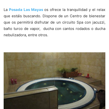
La
Posada Las Mayas
os ofrece la tranquilidad y el relax
que estáis buscando. Dispone de un Centro de bienestar
que os permitirá disfrutar de un circuito Spa con jacuzzi,
baño turco de vapor, ducha con cantos rodados o ducha
nebulizadora, entre otros.