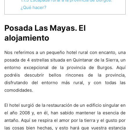
¿Qué hacer?
Posada Las Mayas. El
alojamiento
Nos referimos a un pequeño hotel rural con encanto, una
posada de 4 estrellas situada en Quintanar de la Sierra, un
entorno excepcional de la provincia de Burgos. Aquí
podréis descubrir bellos rincones de la provincia,
disfrutando del entorno más rural, y con todas las
comodidades.
El hotel surgió de la restauración de un edificio singular en
el año 2008 y, en él, han sabido mantener la esencia de
antaño. Aquí se respira el amor por la tierra y el gusto por
las cosas bien hechas, y esto hará que vuestra estancia