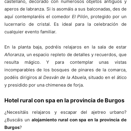
castellano, decorado con numerosos objetos antiguos y
aperos de labranza. Si is asomáis a sus balconadas, des de
aquí contemplaréis el comedor
El Pilón
, protegido por un
lucernario de cristal. Es ideal para la celebración de
cualquier evento familiar.
En la planta baja, podréis relajaros en la sala de estar
Añoranza
, un espacio repleto de detalles y recuerdos, que
resulta mágico. Y para contemplar unas vistas
incomparables de los bosques de pinares de la comarca,
podéis dirigiros al
Desván de la Abuela
, situado en el ático
y presidido por una chimenea de forja.
Hotel rural con spa en la provincia de Burgos
¿Necesitáis relajaros y escapar del ajetreo urbano?
¿Buscáis un
alojamiento rural con spa en la provincia de
Burgos
?