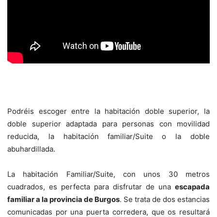
aa
Podréis escoger entre la habitación doble superior, la
doble superior adaptada para personas con movilidad
reducida, la habitación familiar/Suite o la doble
abuhardillada.
La habitación Familiar/Suite, con unos 30 metros
cuadrados, es perfecta para disfrutar de una
escapada
familiar a la provincia de Burgos
. Se trata de dos estancias
comunicadas por una puerta corredera, que os resultará