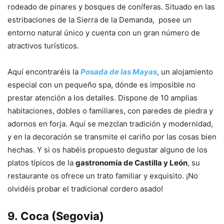
rodeado de pinares y bosques de coníferas. Situado en las
estribaciones de la Sierra de la Demanda, posee un
entorno natural único y cuenta con un gran número de
atractivos turísticos.
Aquí encontraréis la
Posada de las Mayas
, un alojamiento
especial con un pequeño spa, dónde es imposible no
prestar atención a los detalles. Dispone de 10 amplias
habitaciones, dobles o familiares, con paredes de piedra y
adornos en forja. Aquí se mezclan tradición y modernidad,
y en la decoración se transmite el cariño por las cosas bien
hechas. Y si os habéis propuesto degustar alguno de los
platos típicos de la
gastronomía de Castilla y León
, su
restaurante os ofrece un trato familiar y exquisito. ¡No
olvidéis probar el tradicional cordero asado!
9.
Coca (Segovia)