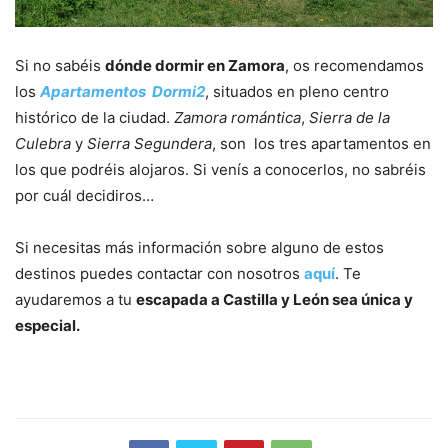
Si no sabéis
dónde dormir en Zamora
, os recomendamos
los
Apartamentos Dormi2
, situados en pleno centro
histórico de la ciudad.
Zamora romántica
,
Sierra de la
Culebra
y
Sierra Segundera
, son los tres apartamentos en
los que podréis alojaros. Si venís a conocerlos, no sabréis
por cuál decidiros…
Si necesitas más información sobre alguno de estos
destinos puedes contactar con nosotros
aquí
. Te
ayudaremos a tu
escapada a Castilla y León sea única y
especial.