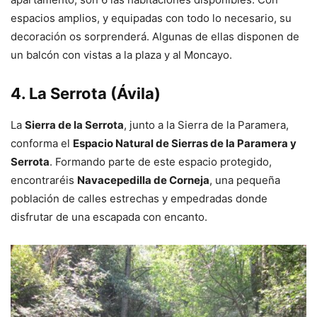
espacios amplios, y equipadas con todo lo necesario, su
decoración os sorprenderá. Algunas de ellas disponen de
un balcón con vistas a la plaza y al Moncayo.
4. La Serrota (Ávila)
La
Sierra de la Serrota
, junto a la Sierra de la Paramera,
conforma el
Espacio Natural de Sierras de la Paramera y
Serrota
. Formando parte de este espacio protegido,
encontraréis
Navacepedilla de Corneja
, una pequeña
población de calles estrechas y empedradas donde
disfrutar de una escapada con encanto.