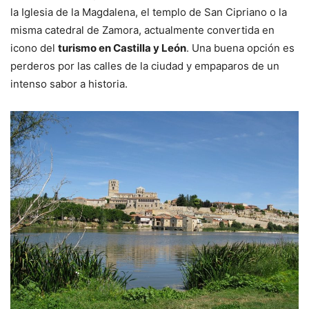
la Iglesia de la Magdalena, el templo de San Cipriano o la
misma catedral de Zamora, actualmente convertida en
icono del
turismo en Castilla y León
. Una buena opción es
perderos por las calles de la ciudad y empaparos de un
intenso sabor a historia.