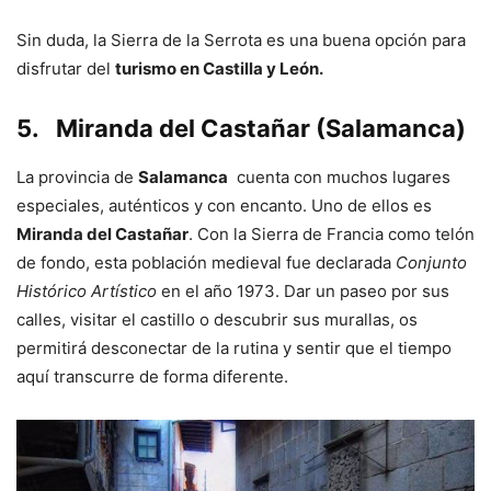
Sin duda, la Sierra de la Serrota es una buena opción para
disfrutar del
turismo en Castilla y León.
5.
Miranda del Castañar (Salamanca)
La provincia de
Salamanca
cuenta con muchos lugares
especiales, auténticos y con encanto. Uno de ellos es
Miranda del Castañar
. Con la Sierra de Francia como telón
de fondo, esta población medieval fue declarada
Conjunto
Histórico Artístico
en el año 1973. Dar un paseo por sus
calles, visitar el castillo o descubrir sus murallas, os
permitirá desconectar de la rutina y sentir que el tiempo
aquí transcurre de forma diferente.