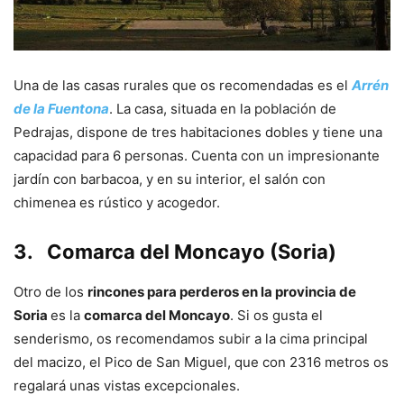
Una de las casas rurales que os recomendadas es el
Arrén
de la Fuentona
. La casa, situada en la población de
Pedrajas, dispone de tres habitaciones dobles y tiene una
capacidad para 6 personas. Cuenta con un impresionante
jardín con barbacoa, y en su interior, el salón con
chimenea es rústico y acogedor.
3.
Comarca del Moncayo (Soria)
Otro de los
rincones para perderos en la provincia de
Soria
es la
comarca del Moncayo
. Si os gusta el
senderismo, os recomendamos subir a la cima principal
del macizo, el Pico de San Miguel, que con 2316 metros os
regalará unas vistas excepcionales.