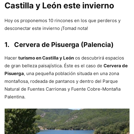
Castilla y León este invierno
Hoy os proponemos 10 rincones en los que perderos y
desconectar este invierno ¡Tomad nota!
1.
Cervera de Pisuerga (Palencia)
Hacer
turismo en Castilla y León
os descubrirá espacios
de gran belleza paisajística. Éste es el caso de
Cervera de
Pisuerga
, una pequeña población situada en una zona
montañosa, rodeada de pantanos y dentro del Parque
Natural de Fuentes Carrionas y Fuente Cobre-Montaña
Palentina.