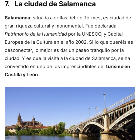
7.
La ciudad de Salamanca
Salamanca
, situada a orillas del río Tormes, es ciudad de
gran riqueza cultural y monumental. Fue declarada
Patrimonio de la Humanidad
por la UNESCO, y Capital
Europea de la Cultura en el año 2002. Si lo que queréis es
desconectar, lo mejor es dar un paseo tranquilo por la
ciudad. Y es que la visita a la ciudad de Salamanca, se ha
convertido en uno de los imprescindibles del
turismo en
Castilla y León
.