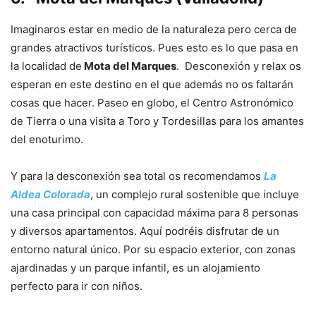
Imaginaros estar en medio de la naturaleza pero cerca de
grandes atractivos turísticos. Pues esto es lo que pasa en
la localidad de
Mota del Marques
. Desconexión y relax os
esperan en este destino en el que además no os faltarán
cosas que hacer. Paseo en globo, el Centro Astronómico
de Tierra o una visita a Toro y Tordesillas para los amantes
del enoturimo.
Y para la desconexión sea total os recomendamos
La
Aldea Colorada
, un complejo rural sostenible que incluye
una casa principal con capacidad máxima para 8 personas
y diversos apartamentos. Aquí podréis disfrutar de un
entorno natural único. Por su espacio exterior, con zonas
ajardinadas y un parque infantil, es un alojamiento
perfecto para ir con niños.