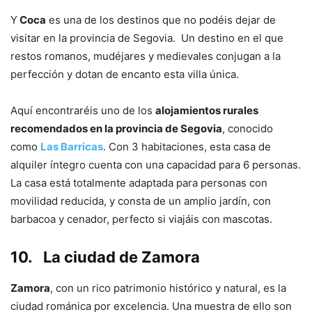
Y
Coca
es una de los destinos que no podéis dejar de
visitar en la provincia de Segovia. Un destino en el que
restos romanos, mudéjares y medievales conjugan a la
perfección y dotan de encanto esta villa única.
Aquí encontraréis uno de los
alojamientos rurales
recomendados en la provincia de Segovia
, conocido
como
Las Barricas
. Con 3 habitaciones, esta casa de
alquiler íntegro cuenta con una capacidad para 6 personas.
La casa está totalmente adaptada para personas con
movilidad reducida, y consta de un amplio jardín, con
barbacoa y cenador, perfecto si viajáis con mascotas.
10.
La ciudad de Zamora
Zamora
, con un rico patrimonio histórico y natural, es la
ciudad románica por excelencia. Una muestra de ello son