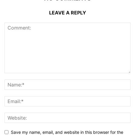
LEAVE A REPLY
Save my name, email, and website in this browser for the