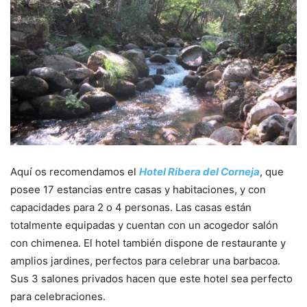
Aquí os recomendamos el
Hotel Ribera del Corneja
, que
posee 17 estancias entre casas y habitaciones, y con
capacidades para 2 o 4 personas. Las casas están
totalmente equipadas y cuentan con un acogedor salón
con chimenea. El hotel también dispone de restaurante y
amplios jardines, perfectos para celebrar una barbacoa.
Sus 3 salones privados hacen que este hotel sea perfecto
para celebraciones.