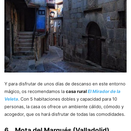
Y para disfrutar de unos días de descanso en este entorno
mágico, os recomendamos la
casa rural
El Mirador de la
Veleta
. Con 5 habitaciones dobles y capacidad para 10
personas, la casa os ofrece un ambiente cálido, cómodo y
acogedor, que os hará disfrutar de todas las comodidades.
6.
Mota del Marqués (Valladolid)