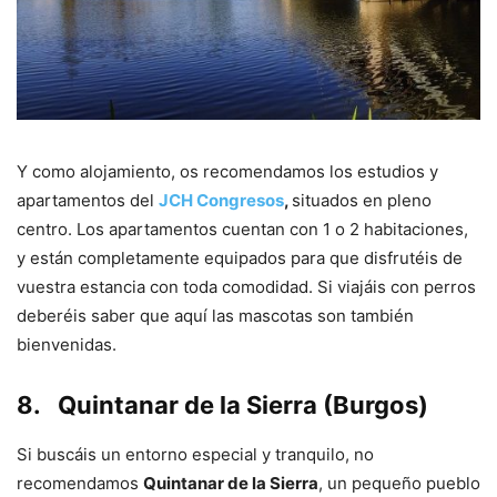
Y como alojamiento, os recomendamos los estudios y
apartamentos del
JCH Congresos
,
situados en pleno
centro. Los apartamentos cuentan con 1 o 2 habitaciones,
y están completamente equipados para que disfrutéis de
vuestra estancia con toda comodidad. Si viajáis con perros
deberéis saber que aquí las mascotas son también
bienvenidas.
8.
Quintanar de la Sierra (Burgos)
Si buscáis un entorno especial y tranquilo, no
recomendamos
Quintanar de la Sierra
, un pequeño pueblo