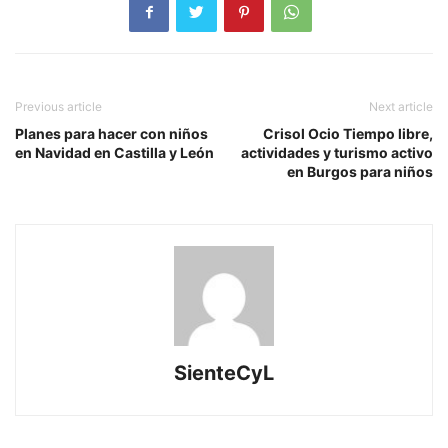
Previous article
Next article
Planes para hacer con niños
Crisol Ocio Tiempo libre,
en Navidad en Castilla y León
actividades y turismo activo
en Burgos para niños
SienteCyL