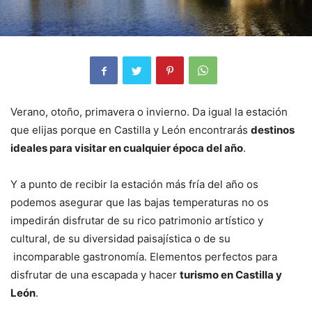
Verano, otoño, primavera o invierno. Da igual la estación
que elijas porque en Castilla y León encontrarás
destinos
ideales para visitar en cualquier época del año
.
Y a punto de recibir la estación más fría del año os
podemos asegurar que las bajas temperaturas no os
impedirán disfrutar de su rico patrimonio artístico y
cultural, de su diversidad paisajística o de su
incomparable gastronomía. Elementos perfectos para
disfrutar de una escapada y hacer
turismo en Castilla y
León
.