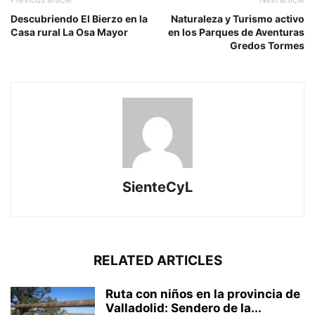
Descubriendo El Bierzo en la
Naturaleza y Turismo activo
Casa rural La Osa Mayor
en los Parques de Aventuras
Gredos Tormes
SienteCyL
RELATED ARTICLES
Ruta con niños en la provincia de
Valladolid: Sendero de la...