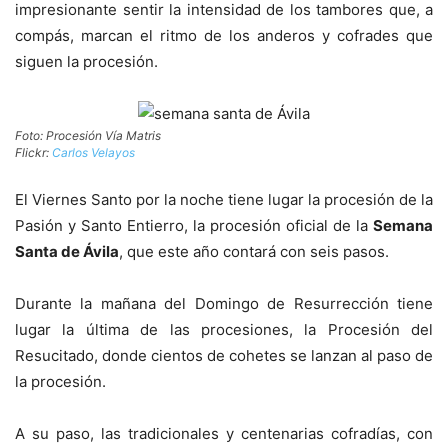
impresionante sentir la intensidad de los tambores que, a
compás, marcan el ritmo de los anderos y cofrades que
siguen la procesión.
Foto: Procesión Vía Matris
Flickr:
Carlos Velayos
El Viernes Santo por la noche tiene lugar la procesión de la
Pasión y Santo Entierro, la procesión oficial de la
Semana
Santa de Ávila
, que este año contará con seis pasos.
Durante la mañana del Domingo de Resurrección tiene
lugar la última de las procesiones, la Procesión del
Resucitado, donde cientos de cohetes se lanzan al paso de
la procesión.
A su paso, las tradicionales y centenarias cofradías, con