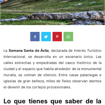
La
Semana Santa de Ávila
, declarada de
Interés Turístico
Internacional
, se desarrolla en un escenario único. Las
calles estrechas y empedradas del casco histórico de la
ciudad y el espacio que habita alrededor de la monumental
muralla, se colman de silencio. Entre casas palaciegas e
iglesias de gran belleza, miles de fieles observan atentos
el devenir de los cortejos procesionales.
Lo que tienes que saber de la