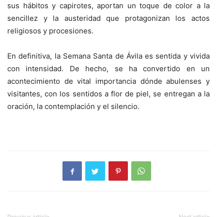
sus hábitos y capirotes, aportan un toque de color a la
sencillez y la austeridad que protagonizan los actos
religiosos y procesiones.
En definitiva, la Semana Santa de Ávila es sentida y vivida
con intensidad. De hecho, se ha convertido en un
acontecimiento de vital importancia dónde abulenses y
visitantes, con los sentidos a flor de piel, se entregan a la
oración, la contemplación y el silencio.
Previous article
Next article