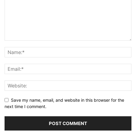
Save my name, email, and website in this browser for the
next time I comment.