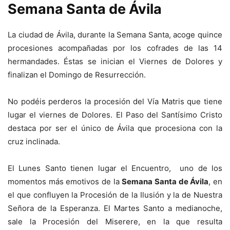
Semana Santa de Ávila
La ciudad de Ávila, durante la Semana Santa, acoge quince
procesiones acompañadas por los cofrades de las 14
hermandades. Éstas se inician el Viernes de Dolores y
finalizan el Domingo de Resurrección.
No podéis perderos la procesión del Vía Matris que tiene
lugar el viernes de Dolores. El Paso del Santísimo Cristo
destaca por ser el único de Ávila que procesiona con la
cruz inclinada.
El Lunes Santo tienen lugar el Encuentro, uno de los
momentos más emotivos de la
Semana Santa de Ávila
, en
el que confluyen la Procesión de la Ilusión y la de Nuestra
Señora de la Esperanza. El Martes Santo a medianoche,
sale la Procesión del Miserere, en la que resulta