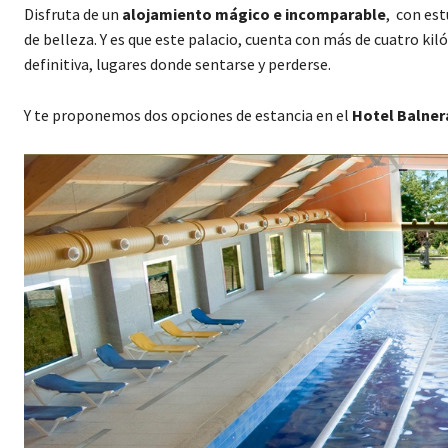
Disfruta de un
alojamiento mágico e incomparable
, con es
de belleza. Y es que este palacio, cuenta con más de cuatro ki
definitiva, lugares donde sentarse y perderse.
Y te proponemos dos opciones de estancia en el
Hotel Balnera