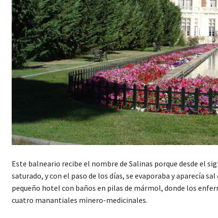
Este balneario recibe el nombre de Salinas porque desde el sig
saturado, y con el paso de los días, se evaporaba y aparecía sa
pequeño hotel con baños en pilas de mármol, donde los enfer
cuatro manantiales minero-medicinales.