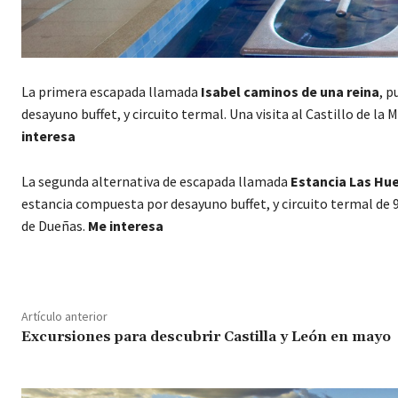
La primera escapada llamada
Isabel caminos de una reina
, p
desayuno buffet, y circuito termal. Una visita al Castillo de la 
interesa
La segunda alternativa de escapada llamada
Estancia Las Hue
estancia compuesta por desayuno buffet, y circuito termal de 9
de Dueñas.
Me interesa
Artículo anterior
Excursiones para descubrir Castilla y León en mayo