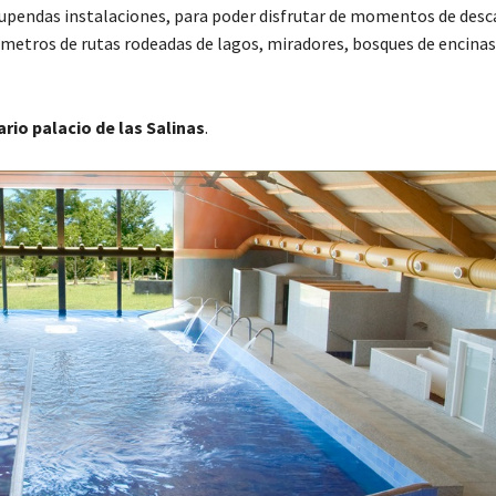
tupendas instalaciones, para poder disfrutar de momentos de desc
lómetros de rutas rodeadas de lagos, miradores, bosques de encinas
rio palacio de las Salinas
.