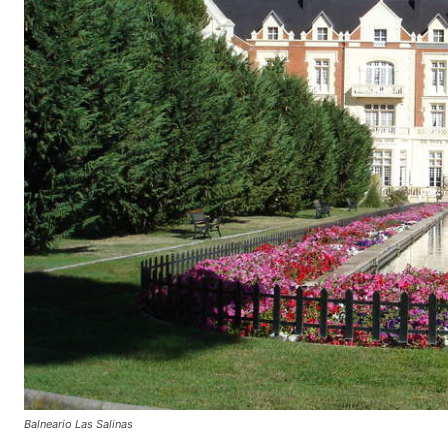
Balneario Las Salinas