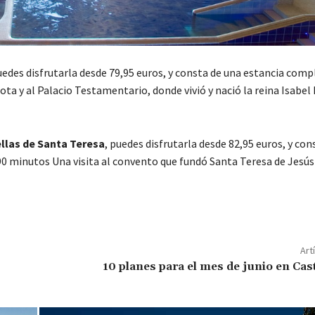
uedes disfrutarla desde 79,95 euros, y consta de una estancia comp
Mota y al Palacio Testamentario, donde vivió y nació la reina Isabel 
llas de Santa Teresa
, puedes disfrutarla desde 82,95 euros, y con
0 minutos Una visita al convento que fundó Santa Teresa de Jesús 
Art
10 planes para el mes de junio en Cast