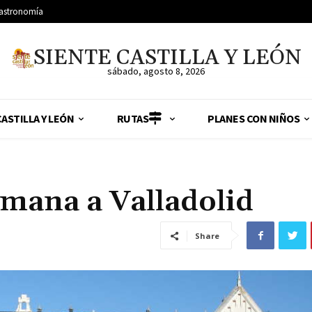
astronomía
SIENTE CASTILLA Y LEÓN
sábado, agosto 8, 2026
ASTILLA Y LEÓN
RUTAS
PLANES CON NIÑOS
emana a Valladolid
Share