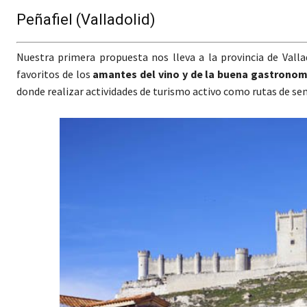
Peñafiel (Valladolid)
Nuestra primera propuesta nos lleva a la provincia de Vall
favoritos de los
amantes del vino y de la buena gastronom
donde realizar actividades de turismo activo como rutas de sen