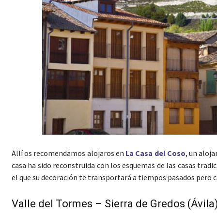
Allí os recomendamos alojaros en
La Casa del Coso
, un aloj
casa ha sido reconstruida con los esquemas de las casas tradi
el que su decoración te transportará a tiempos pasados pero c
Valle del Tormes – Sierra de Gredos (Ávila