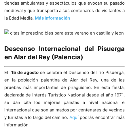
tiendas ambulantes y espectáculos que evocan su pasado
medieval y que transporta a sus centenares de visitantes a
la Edad Media.
Más información
Descenso Internacional del Pisuerga
en Alar del Rey (Palencia)
El
15 de agosto
se celebra el Descenso del río Pisuerga,
en la población palentina de Alar del Rey, una de las
pruebas más importantes de piragüismo. En esta fiesta,
declarada de Interés Turístico Nacional desde el año 1971,
se dan cita los mejores palistas a nivel nacional e
internacional que son animados por centenares de vecinos
y turistas a lo largo del camino.
Aquí
podrás encontrar más
información.