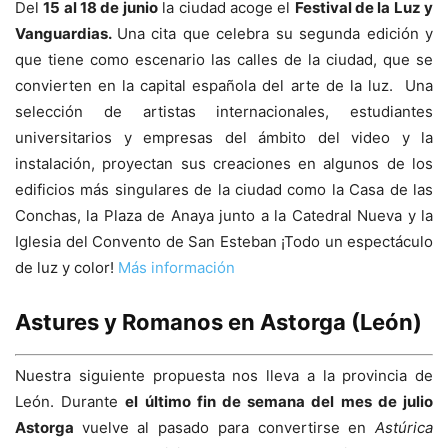
Del
15 al 18 de junio
la ciudad acoge el
Festival de la Luz y
Vanguardias.
Una cita que celebra su segunda edición y
que tiene como escenario las calles de la ciudad, que se
convierten en la capital española del arte de la luz. Una
selección de artistas internacionales, estudiantes
universitarios y empresas del ámbito del video y la
instalación, proyectan sus creaciones en algunos de los
edificios más singulares de la ciudad como la Casa de las
Conchas, la Plaza de Anaya junto a la Catedral Nueva y la
Iglesia del Convento de San Esteban ¡Todo un espectáculo
de luz y color!
Más información
Astures y Romanos en Astorga (León)
Nuestra siguiente propuesta nos lleva a la provincia de
León. Durante
el último fin de semana del mes de julio
Astorga
vuelve al pasado para convertirse en
Astúrica