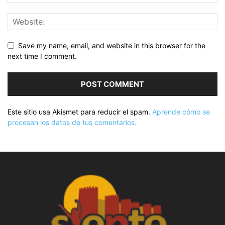
Save my name, email, and website in this browser for the
next time I comment.
Este sitio usa Akismet para reducir el spam.
Aprende cómo se
procesan los datos de tus comentarios.