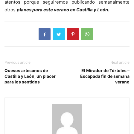
atentos porque seguiremos publicando semanalmente
otros
planes para este verano en Castilla y León.
Previous article
Next article
Quesos artesanos de
El Mirador de Tórtoles –
Castilla y León, un placer
Escapada fin de semana
para los sentidos
verano