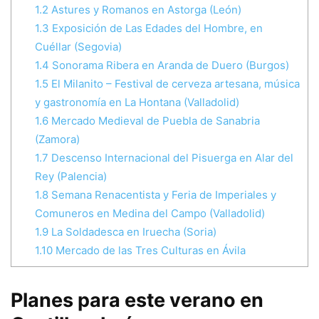
1.2
Astures y Romanos en Astorga (León)
1.3
Exposición de Las Edades del Hombre, en
Cuéllar (Segovia)
1.4
Sonorama Ribera en Aranda de Duero (Burgos)
1.5
El Milanito – Festival de cerveza artesana, música
y gastronomía en La Hontana (Valladolid)
1.6
Mercado Medieval de Puebla de Sanabria
(Zamora)
1.7
Descenso Internacional del Pisuerga en Alar del
Rey (Palencia)
1.8
Semana Renacentista y Feria de Imperiales y
Comuneros en Medina del Campo (Valladolid)
1.9
La Soldadesca en Iruecha (Soria)
1.10
Mercado de las Tres Culturas en Ávila
Planes para este verano en