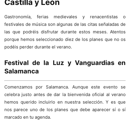
Castilla y León
Gastronomía, ferias medievales y renacentistas o
festivales de música son algunas de las citas señaladas de
las que podréis disfrutar durante estos meses. Atentos
porque hemos seleccionado diez de los planes que no os
podéis perder durante el verano.
Festival de la Luz y Vanguardias en
Salamanca
Comenzamos por Salamanca. Aunque este evento se
celebra justo antes de dar la bienvenida oficial al verano
hemos querido incluirlo en nuestra selección. Y es que
nos parece uno de los planes que debe aparecer sí o sí
marcado en tu agenda.