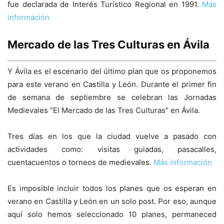
fue declarada de Interés Turístico Regional en 1991.
Más
información
Mercado de las Tres Culturas en Ávila
Y Ávila es el escenario del último plan que os proponemos
para este verano en Castilla y León. Durante el primer fin
de semana de septiembre se celebran las Jornadas
Medievales “El Mercado de las Tres Culturas” en Ávila.
Tres días en los que la ciudad vuelve a pasado con
actividades como: visitas guiadas, pasacalles,
cuentacuentos o torneos de medievales.
Más información
Es imposible incluir todos los planes que os esperan en
verano en Castilla y León en un solo post. Por eso, aunque
aquí solo hemos seleccionado 10 planes, permaneced