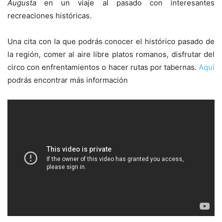
Augusta
en un viaje al pasado con interesantes
recreaciones históricas.
Una cita con la que podrás conocer el histórico pasado de
la región, comer al aire libre platos romanos, disfrutar del
circo con enfrentamientos o hacer rutas por tabernas.
Aquí
podrás encontrar más información