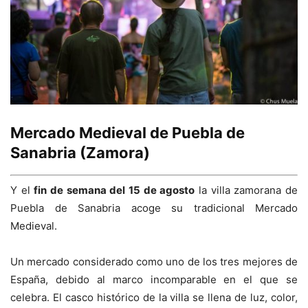
Mercado Medieval de Puebla de
Sanabria (Zamora)
Y el
fin de semana del 15 de agosto
la villa zamorana de
Puebla de Sanabria acoge su tradicional Mercado
Medieval.
Un mercado considerado como uno de los tres mejores de
España, debido al marco incomparable en el que se
celebra. El casco histórico de la villa se llena de luz, color,