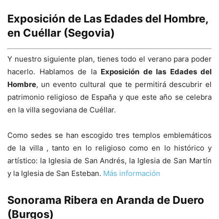
Exposición de Las Edades del Hombre,
en Cuéllar (Segovia)
Y nuestro siguiente plan, tienes todo el verano para poder
hacerlo. Hablamos de la
Exposición de las Edades del
Hombre
, un evento cultural que te permitirá descubrir el
patrimonio religioso de España y que este año se celebra
en la villa segoviana de Cuéllar.
Como sedes se han escogido tres templos emblemáticos
de la villa , tanto en lo religioso como en lo histórico y
artístico: la Iglesia de San Andrés, la Iglesia de San Martín
y la Iglesia de San Esteban.
Más información
Sonorama Ribera en Aranda de Duero
(Burgos)