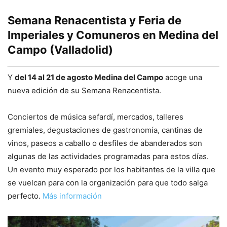
Semana Renacentista y Feria de
Imperiales y Comuneros en Medina del
Campo (Valladolid)
Y
del 14 al 21 de agosto Medina del Campo
acoge una
nueva edición de su Semana Renacentista.
Conciertos de música sefardí, mercados, talleres
gremiales, degustaciones de gastronomía, cantinas de
vinos, paseos a caballo o desfiles de abanderados son
algunas de las actividades programadas para estos días.
Un evento muy esperado por los habitantes de la villa que
se vuelcan para con la organización para que todo salga
perfecto.
Más información