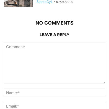
SienteCyL
-
07/04/2018
NO COMMENTS
LEAVE A REPLY