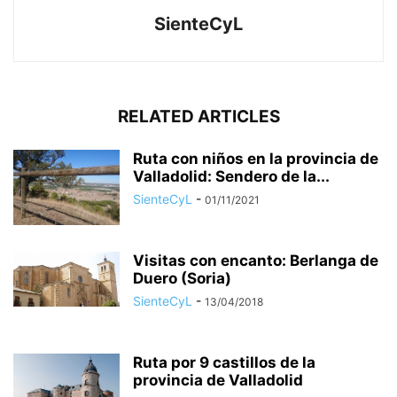
SienteCyL
RELATED ARTICLES
Ruta con niños en la provincia de
Valladolid: Sendero de la...
SienteCyL
-
01/11/2021
Visitas con encanto: Berlanga de
Duero (Soria)
SienteCyL
-
13/04/2018
Ruta por 9 castillos de la
provincia de Valladolid