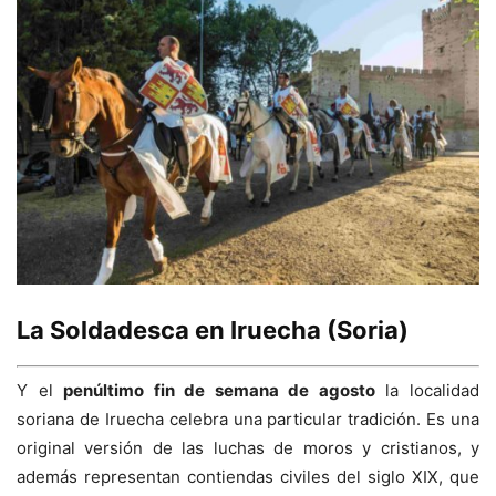
La Soldadesca en Iruecha (Soria)
Y el
penúltimo fin de semana de agosto
la localidad
soriana de Iruecha celebra una particular tradición. Es una
original versión de las luchas de moros y cristianos, y
además representan contiendas civiles del siglo XIX, que