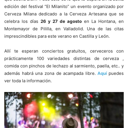
edición del festival “El Milanito” un evento organizado por
Cerveza Milana dedicado a la Cerveza Artesana que se
celebra los días
26 y 27 de agosto
en La Hontana, en
Montemayor de Pililla, en Valladolid. Una de las citas
imprescindibles para este verano en Castilla y León.
Allí te esperan conciertos gratuitos, cerveceros con
prácticamente 100 variedades distintas de cerveza ,
comida con pinchos de lechazo al sarmiento, paella, etc.. y
además habrá una zona de acampada libre.
Aquí
puedes
ver toda la información.