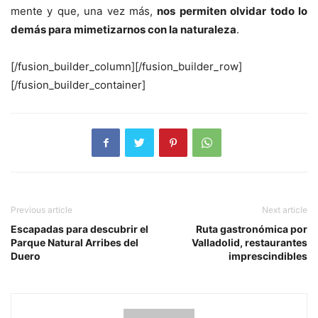
mente y que, una vez más,
nos permiten olvidar todo lo
demás para mimetizarnos con la naturaleza
.
[/fusion_builder_column][/fusion_builder_row]
[/fusion_builder_container]
Previous article
Next article
Escapadas para descubrir el
Ruta gastronómica por
Parque Natural Arribes del
Valladolid, restaurantes
Duero
imprescindibles