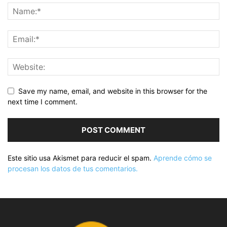
Save my name, email, and website in this browser for the
next time I comment.
Este sitio usa Akismet para reducir el spam.
Aprende cómo se
procesan los datos de tus comentarios.