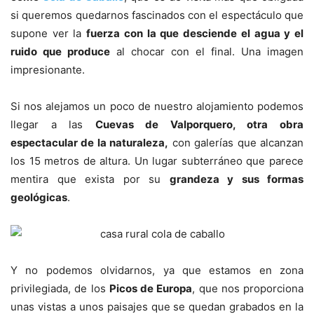
si queremos quedarnos fascinados con el espectáculo que
supone ver la
fuerza con la que desciende el agua y el
ruido que produce
al chocar con el final. Una imagen
impresionante.
Si nos alejamos un poco de nuestro alojamiento podemos
llegar a las
Cuevas de Valporquero, otra obra
espectacular de la naturaleza,
con galerías que alcanzan
los 15 metros de altura. Un lugar subterráneo que parece
mentira que exista por su
grandeza y sus formas
geológicas
.
Y no podemos olvidarnos, ya que estamos en zona
privilegiada, de los
Picos de Europa
, que nos proporciona
unas vistas a unos paisajes que se quedan grabados en la