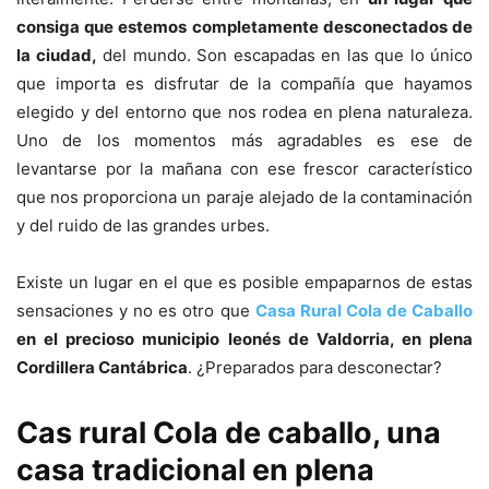
consiga que estemos completamente desconectados de
la ciudad,
del mundo. Son escapadas en las que lo único
que importa es disfrutar de la compañía que hayamos
elegido y del entorno que nos rodea en plena naturaleza.
Uno de los momentos más agradables es ese de
levantarse por la mañana con ese frescor característico
que nos proporciona un paraje alejado de la contaminación
y del ruido de las grandes urbes.
Existe un lugar en el que es posible empaparnos de estas
sensaciones y no es otro que
Casa Rural Cola de Caballo
en el precioso municipio leonés de Valdorria, en plena
Cordillera Cantábrica
. ¿Preparados para desconectar?
Cas rural Cola de caballo, una
casa tradicional en plena