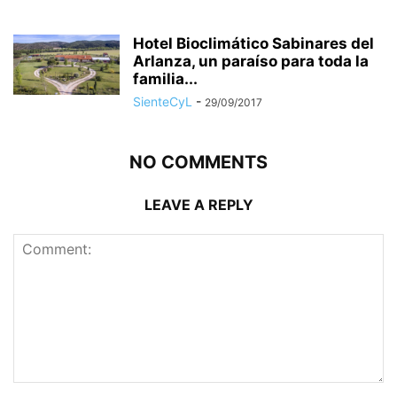
Hotel Bioclimático Sabinares del
Arlanza, un paraíso para toda la
familia...
SienteCyL
-
29/09/2017
NO COMMENTS
LEAVE A REPLY