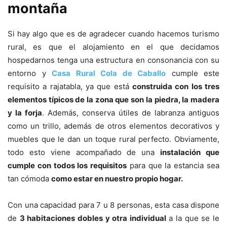
montaña
Si hay algo que es de agradecer cuando hacemos turismo
rural, es que el alojamiento en el que decidamos
hospedarnos tenga una estructura en consonancia con su
entorno y
Casa Rural Cola de Caballo
cumple este
requisito a rajatabla, ya que está
construida con los tres
elementos típicos de la zona que son la piedra, la madera
y la forja
. Además, conserva útiles de labranza antiguos
como un trillo, además de otros elementos decorativos y
muebles que le dan un toque rural perfecto. Obviamente,
todo esto viene acompañado de una
instalación que
cumple con todos los requisitos
para que la estancia sea
tan cómoda
como estar en nuestro propio hogar.
Con una capacidad para 7 u 8 personas, esta casa dispone
de
3 habitaciones dobles y otra individual
a la que se le