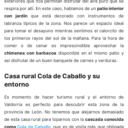
exteriores que nos permitan disfrutar del aire puro que se
respira por allí. En este caso, hablamos de un
patio interior
con jardín
que está decorado con instrumentos de
labranza típicos de la zona. Nos parece un espacio ideal
para tomar el desayuno mientras sentimos el calorcito de
los primeros rayos del sol de la mañana. Para la hora de
comer o de cenar es imprescindible aprovechar la
chimenea con barbacoa
disponible en el mismo patio y
así disfrutar de un buen banquete de carnes y verduras.
Casa rural Cola de Caballo y su
entorno
Es momento de hacer turismo rural y el entorno de
Valdorria es perfecto para descubrir esta zona de la
provincia de León. No tenemos que alejarnos demasiado
de esta casa rural para toparnos con la
cascada conocida
como
Cola de Caballo
, que es de visita más que obligada