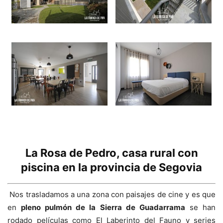
La Rosa de Pedro, casa rural con
piscina en la provincia de Segovia
Nos trasladamos a una zona con paisajes de cine y es que
en
pleno pulmón de la Sierra de Guadarrama
se han
rodado películas como El Laberinto del Fauno y series