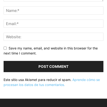
Save my name, email, and website in this browser for the
next time I comment.
Este sitio usa Akismet para reducir el spam.
Aprende cómo se
procesan los datos de tus comentarios.