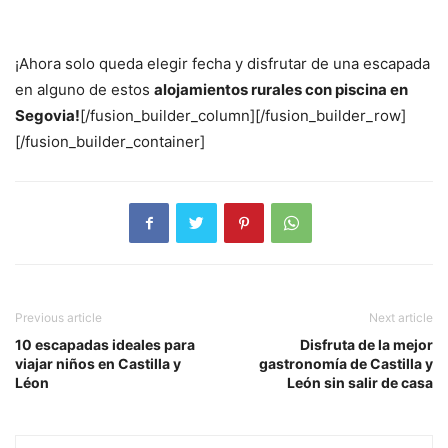
¡Ahora solo queda elegir fecha y disfrutar de una escapada
en alguno de estos
alojamientos rurales con piscina en
Segovia!
[/fusion_builder_column][/fusion_builder_row]
[/fusion_builder_container]
Previous article
Next article
10 escapadas ideales para
Disfruta de la mejor
viajar niños en Castilla y
gastronomía de Castilla y
Léon
León sin salir de casa