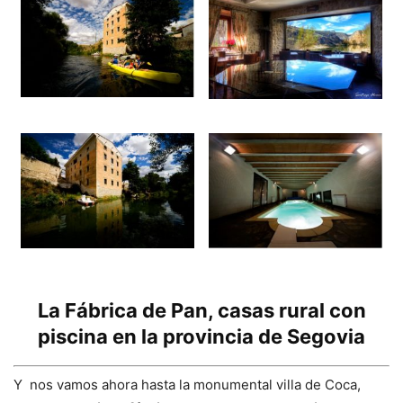
La Fábrica de Pan, casas rural con
piscina en la provincia de Segovia
Y nos vamos ahora hasta la monumental villa de Coca,