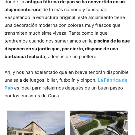
donde la
antigua fábrica de pan se ha convertido en un
alojamiento rural
de lo más cómodo y funcional.
Respetando la estructura original, este alojamiento tiene
una decoración moderna con colores muy frescos que
transmiten muchísima viveza. Tanta como la que
tendremos cuando nos sumerjamos en la
piscina de la que
disponen en su jardín que, por cierto, dispone de una
barbacoa techada,
además de un paellero.
Ah, y nos han adelantado que en breve tendrán disponible
una sala de juegos, billar, futbolín y pinpon.
La Fábrica de
Pan
es ideal para relajarnos después de un buen paseo
por los encantos de Coca.