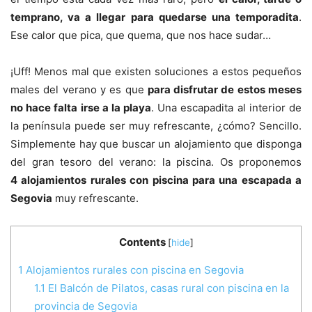
temprano, va a llegar para quedarse una temporadita
.
Ese calor que pica, que quema, que nos hace sudar…
¡Uff! Menos mal que existen soluciones a estos pequeños
males del verano y es que
para disfrutar de estos meses
no hace falta irse a la playa
. Una escapadita al interior de
la península puede ser muy refrescante, ¿cómo? Sencillo.
Simplemente hay que buscar un alojamiento que disponga
del gran tesoro del verano: la piscina. Os proponemos
4 alojamientos rurales con piscina para una escapada a
Segovia
muy refrescante.
Contents
[
hide
]
1
Alojamientos rurales con piscina en Segovia
1.1
El Balcón de Pilatos, casas rural con piscina en la
provincia de Segovia