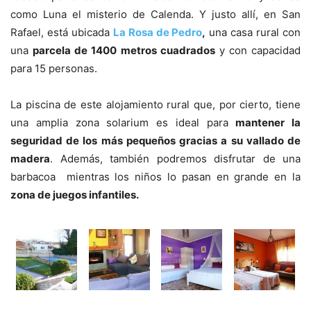
como Luna el misterio de Calenda. Y justo allí, en San
Rafael, está ubicada
La Rosa de Pedro
,
una casa rural con
una
parcela de 1400 metros cuadrados
y con capacidad
para 15 personas.
La piscina de este alojamiento rural que, por cierto, tiene
una amplia zona solarium es ideal para
mantener la
seguridad de los más pequeños gracias a su vallado de
madera
. Además, también podremos disfrutar de una
barbacoa mientras los niños lo pasan en grande en la
zona de juegos infantiles.