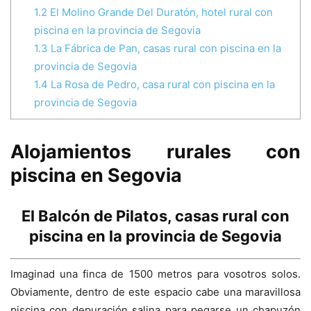
1.2
El Molino Grande Del Duratón, hotel rural con
piscina en la provincia de Segovia
1.3
La Fábrica de Pan, casas rural con piscina en la
provincia de Segovia
1.4
La Rosa de Pedro, casa rural con piscina en la
provincia de Segovia
Alojamientos rurales con
piscina en Segovia
El Balcón de Pilatos, casas rural con
piscina en la provincia de Segovia
Imaginad una finca de 1500 metros para vosotros solos.
Obviamente, dentro de este espacio cabe una maravillosa
piscina con depuración salina para pegarse un chapuzón