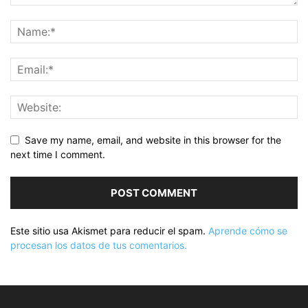
Save my name, email, and website in this browser for the
next time I comment.
Este sitio usa Akismet para reducir el spam.
Aprende cómo se
procesan los datos de tus comentarios.