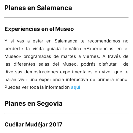
Planes en Salamanca
Experiencias en el Museo
Y si vas a estar en Salamanca te recomendamos no
perderte la visita guiada temática «Experiencias en el
Museo» programadas de martes a viernes. A través de
las diferentes salas del Museo, podrás disfrutar de
diversas demostraciones experimentales en vivo que te
harán vivir una experiencia interactiva de primera mano.
Puedes ver toda la información
aquí
Planes en Segovia
Cuéllar Mudéjar 2017