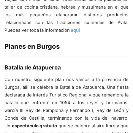
taller de cocina cristiana, hebrea y musulmana en el que
los más pequeños elaborarán distintos productos
relacionados con las tradiciones culinarias de Ávila.
Puedes ver toda la información
aquí
Planes en Burgos
Batalla de Atapuerca
Con nuestro siguiente plan nos vamos a la provincia de
Burgos, allí se celebra la Batalla de Atapuerca. Una fiesta
declarada de Interés Turístico Regional y que rememora la
batalla que enfrentó en 1054 a los reyes y hermanos,
García III Rey de Pamplona y Fernando I, Rey de León y
Conde de Castilla, terminando con la vida del navarro.
Un
espectáculo gratuito
que se celebra al aire libre y que