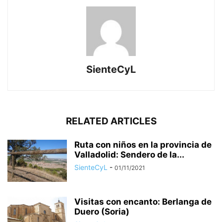
SienteCyL
RELATED ARTICLES
Ruta con niños en la provincia de
Valladolid: Sendero de la...
SienteCyL
-
01/11/2021
Visitas con encanto: Berlanga de
Duero (Soria)