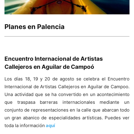
Planes en Palencia
Encuentro Internacional de Artistas
Callejeros en Aguilar de Campoó
Los días 18, 19 y 20 de agosto se celebra el Encuentro
Internacional de Artistas Callejeros en Aguilar de Campoo.
Una actividad que se ha convertido en un acontecimiento
que traspasa barreras internacionales mediante un
conjunto de representaciones en la calle que abarcan todo
un gran abanico de especialidades artísticas. Puedes ver
toda la información
aquí