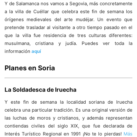
Y de Salamanca nos vamos a Segovia, más concretamente
a la villa de Cuéllar que celebra este fin de semana los
órígenes medievales del arte mudéjar. Un evento que
pretende trasladar al visitante a otro tiempo pasado en el
que la villa fue residencia de tres culturas diferentes:
musulmana, cristiana y judía. Puedes ver toda la
información
aquí
Planes en Soria
La Soldadesca de Iruecha
Y este fin de semana la localidad soriana de Iruecha
celebra una particular tradición. Es una original versión de
las luchas de moros y cristianos, y además representan
contiendas civiles del siglo XIX, que fue declarada de
Interés Turístico Regional en 1991 ¡No te lo pierdas!
Más