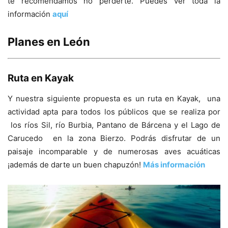
te recomendamos no perderte. Puedes ver toda la
información
aquí
Planes en León
Ruta en Kayak
Y nuestra siguiente propuesta es un ruta en Kayak, una
actividad apta para todos los públicos que se realiza por
los ríos Sil, río Burbia, Pantano de Bárcena y el Lago de
Carucedo en la zona Bierzo. Podrás disfrutar de un
paisaje incomparable y de numerosas aves acuáticas
¡además de darte un buen chapuzón!
Más información