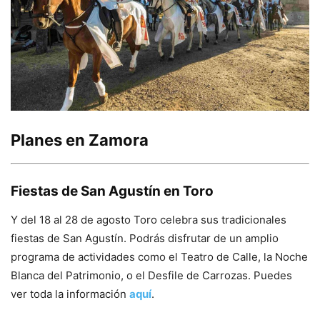
Planes en Zamora
Fiestas de San Agustín en Toro
Y del 18 al 28 de agosto Toro celebra sus tradicionales
fiestas de San Agustín. Podrás disfrutar de un amplio
programa de actividades como el Teatro de Calle, la Noche
Blanca del Patrimonio, o el Desfile de Carrozas. Puedes
ver toda la información
aquí
.