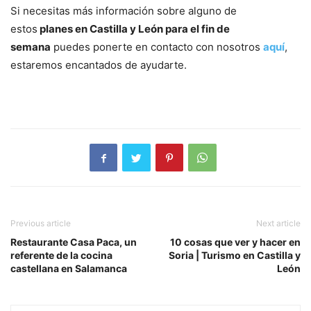
Si necesitas más información sobre alguno de
estos
planes en Castilla y León para el fin de
semana
puedes ponerte en contacto con nosotros
aquí
,
estaremos encantados de ayudarte.
Previous article
Next article
Restaurante Casa Paca, un
10 cosas que ver y hacer en
referente de la cocina
Soria | Turismo en Castilla y
castellana en Salamanca
León