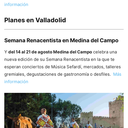
información
Planes en Valladolid
Semana Renacentista en Medina del Campo
Y
del 14 al 21 de agosto Medina del Campo
celebra una
nueva edición de su Semana Renacentista en la que te
esperan conciertos de Música Sefardí, mercados, talleres
gremiales, degustaciones de gastronomía o desfiles.
Más
información