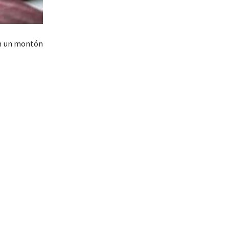
on un montón