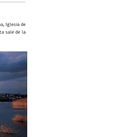
a, Iglesia de
ta sale de la