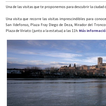
Una de las visitas que te proponemos para descubrir la ciudad
Una visita que recorre las visitas imprescindibles para conoce
San Ildefonso, Plaza Fray Diego de Deza, Mirador del Troncoso
Plaza de Viriato (junto a la estatua) a las 11h.
Más informació