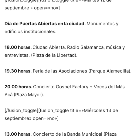
septiembre » open=»no»]
Día de Puertas Abiertas en la ciudad.
Monumentos y
edificios institucionales.
18.00 horas.
Ciudad Abierta. Radio Salamanca, música y
entrevistas. (Plaza de la Libertad).
19.30 horas.
Feria de las Asociaciones (Parque Alamedilla).
20.00 horas.
Concierto Gospel Factory + Voces del Más
Acá (Plaza Mayor).
[/fusion_toggle][fusion_toggle title=»Miércoles 13 de
septiembre» open=»no»]
13.00 horas.
Concierto de la Banda Municipal (Plaza