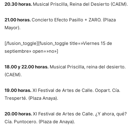
20.30 horas.
Musical Priscilla, Reina del Desierto (CAEM).
21.00 horas.
Concierto Efecto Pasillo + ZARO. (Plaza
Mayor).
[/fusion_toggle][fusion_toggle title=»Viernes 15 de
septiembre» open=»no»]
18.00 y 22.00 horas.
Musical Priscilla, reina del desierto.
(CAEM).
19.00 horas.
XI Festival de Artes de Calle. Oopart. Cía.
Tresperté. (Plaza Anaya).
20.00 horas.
XI Festival de Artes de Calle. ¿Y ahora, qué?
Cía. Puntocero. (Plaza de Anaya).