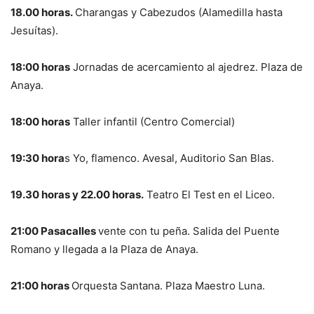
18.00 horas.
Charangas y Cabezudos (Alamedilla hasta
Jesuítas).
18:00 horas
Jornadas de acercamiento al ajedrez. Plaza de
Anaya.
18:00 horas
Taller infantil (Centro Comercial)
19:30 hora
s Yo, flamenco. Avesal, Auditorio San Blas.
19.30 horas y 22.00 horas.
Teatro El Test en el Liceo.
21:00 Pasacalles
vente con tu peña. Salida del Puente
Romano y llegada a la Plaza de Anaya.
21:00 horas
Orquesta Santana. Plaza Maestro Luna.