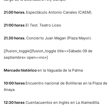
21.00 horas.
Espectáculo Antonio Canales (CAEM).
21:00 horas
El Test. Teatro Liceo
21.30 horas.
Concierto Juan Magan (Plaza Mayor).
[/fusion_toggle][fusion_toggle title=»Sábado 09 de
septiembre» open=»no»]
Mercado histórico
en la Vaguada de la Palma
10:00 horas
Encuentro nacional de Bolilleras en la Plaza de
Anaya.
12:30 horas
Cuentacuentos en Inglés en La Alamedilla.