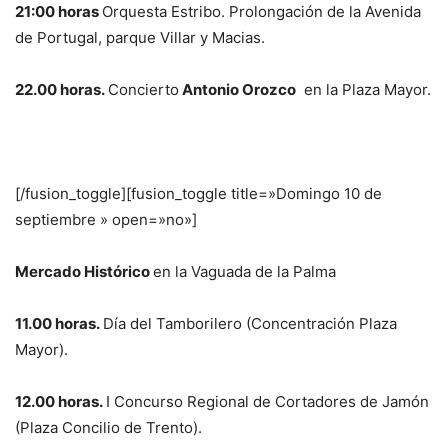
21:00 horas
Orquesta Estribo. Prolongación de la Avenida
de Portugal, parque Villar y Macias.
22.00 horas.
Concierto
Antonio Orozco
en la Plaza Mayor.
[/fusion_toggle][fusion_toggle title=»Domingo 10 de
septiembre » open=»no»]
Mercado Histórico
en la Vaguada de la Palma
11.00 horas.
Día del Tamborilero (Concentración Plaza
Mayor).
12.00 horas.
I Concurso Regional de Cortadores de Jamón
(Plaza Concilio de Trento).