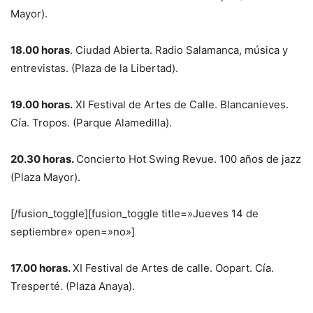
Mayor).
18.00 horas
. Ciudad Abierta. Radio Salamanca, música y
entrevistas. (Plaza de la Libertad).
19.00 horas.
XI Festival de Artes de Calle. Blancanieves.
Cía. Tropos. (Parque Alamedilla).
20.30 horas.
Concierto Hot Swing Revue. 100 años de jazz
(Plaza Mayor).
[/fusion_toggle][fusion_toggle title=»Jueves 14 de
septiembre» open=»no»]
17.00 horas.
XI Festival de Artes de calle. Oopart. Cía.
Tresperté. (Plaza Anaya).