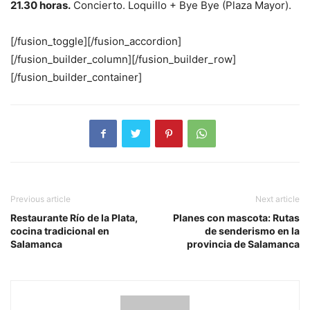
21.30 horas.
Concierto. Loquillo + Bye Bye (Plaza Mayor).
[/fusion_toggle][/fusion_accordion]
[/fusion_builder_column][/fusion_builder_row]
[/fusion_builder_container]
Previous article
Next article
Restaurante Río de la Plata,
Planes con mascota: Rutas
cocina tradicional en
de senderismo en la
Salamanca
provincia de Salamanca