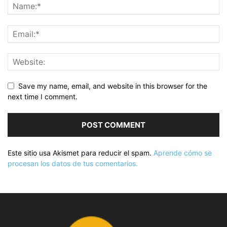
Save my name, email, and website in this browser for the
next time I comment.
Este sitio usa Akismet para reducir el spam.
Aprende cómo se
procesan los datos de tus comentarios.