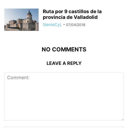
Ruta por 9 castillos de la
provincia de Valladolid
SienteCyL
-
07/04/2018
NO COMMENTS
LEAVE A REPLY