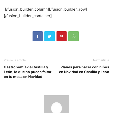
[/fusion_builder_column][/fusion_builder_row]
[/fusion_builder_container]
Previous article
Next article
Gastronomía de Castilla y
Planes para hacer con niños
León, lo que no puede faltar
en Navidad en Castilla y León
en tu mesa en Navidad