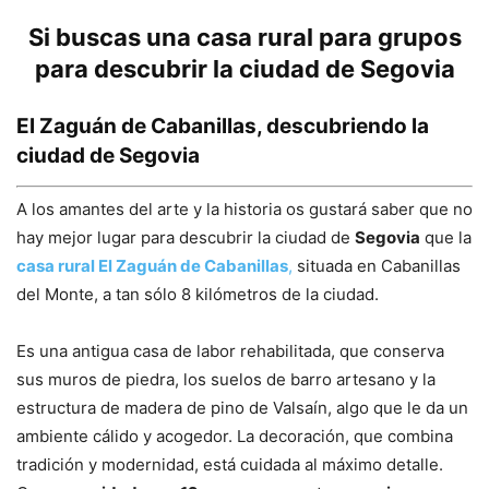
Si buscas una casa rural para grupos
para descubrir la ciudad de Segovia
El Zaguán de Cabanillas, descubriendo la
ciudad de Segovia
A los amantes del arte y la historia os gustará saber que no
hay mejor lugar para descubrir la ciudad de
Segovia
que la
casa rural El Zaguán de Cabanillas
,
situada en Cabanillas
del Monte, a tan sólo 8 kilómetros de la ciudad.
Es una antigua casa de labor rehabilitada, que conserva
sus muros de piedra, los suelos de barro artesano y la
estructura de madera de pino de Valsaín, algo que le da un
ambiente cálido y acogedor. La decoración, que combina
tradición y modernidad, está cuidada al máximo detalle.