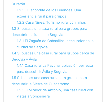
Duratón
1.2.1
El Escondite de los Duendes. Una
experiencia rural para grupos
1.2.2
Casa Nines. Turismo rural con niños
1.3
Si buscas una casa rural para grupos para
descubrir la ciudad de Segovia
1.3.1
El Zaguán de Cabanillas, descubriendo la
ciudad de Segovia
1.4
Si buscas una casa rural para grupos cerca de
Segovia y Ávila
1.4.1
Casa rural La Pavona, ubicación perfecta
para descubrir Ávila y Segovia
1.5
Si buscas una casa rural para grupos para
descubrir la Sierra de Guadarrama
1.5.1
El Mirador de Antonio, una casa rural con
vistas a Somosierra