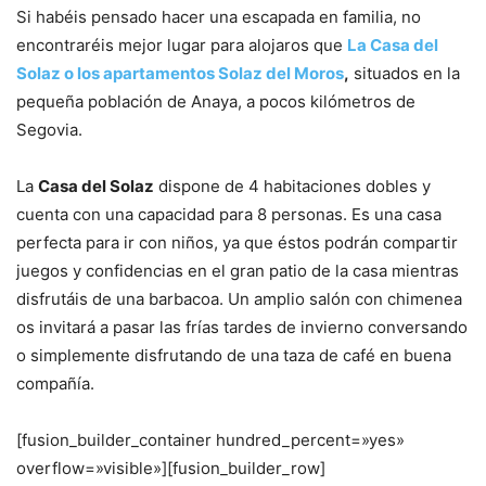
Si habéis pensado hacer una escapada en familia, no
encontraréis mejor lugar para alojaros que
La Casa del
Solaz o los apartamentos Solaz del Moros
,
situados en la
pequeña población de Anaya, a pocos kilómetros de
Segovia.
La
Casa del Solaz
dispone de 4 habitaciones dobles y
cuenta con una capacidad para 8 personas. Es una casa
perfecta para ir con niños, ya que éstos podrán compartir
juegos y confidencias en el gran patio de la casa mientras
disfrutáis de una barbacoa. Un amplio salón con chimenea
os invitará a pasar las frías tardes de invierno conversando
o simplemente disfrutando de una taza de café en buena
compañía.
[fusion_builder_container hundred_percent=»yes»
overflow=»visible»][fusion_builder_row]