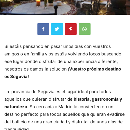
Si estáis pensando en pasar unos días con vuestros
amigos o en familia y os estáis volviendo locos buscando
ese lugar donde disfrutar de una experiencia diferente,
nosotros os damos la solución ¡
Vuestro próximo destino
es Segovia!
La provincia de Segovia es el lugar ideal para todos
aquellos que quieran disfrutar de
historia, gastronomía y
naturaleza.
Su cercanía a Madrid la convierten en un
destino perfecto para todos aquellos que quieran evadirse
del bullicio de una gran ciudad y disfrutar de unos días de
tranquilidad.