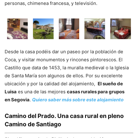
personas, chimenea francesa, y televisión.
Desde la casa podéis dar un paseo por la población de
Coca, y visitar monumentos y rincones pintorescos. El
Castillo que data de 1453, la muralla medieval o la Iglesia
de Santa María son algunos de ellos. Por su excelente
ubicación y por la calidad del alojamiento,
El sueño de
Luisa
es una de las mejores
casas rurales para grupos
en Segovia
.
Quiero saber más sobre este alojamiento
Camino del Prado. Una casa rural en pleno
Camino de Santiago