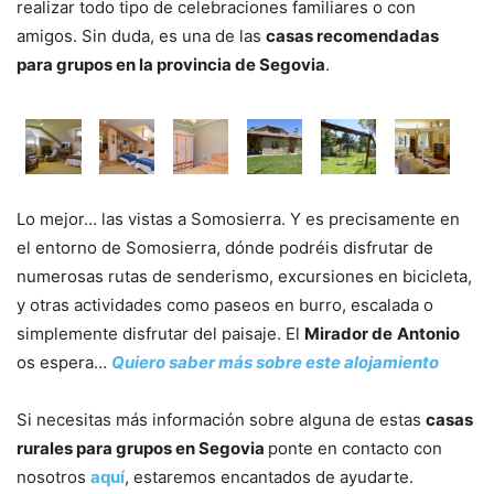
realizar todo tipo de celebraciones familiares o con
amigos. Sin duda, es una de las
casas recomendadas
para grupos en la provincia de Segovia
.
Lo mejor… las vistas a Somosierra. Y es precisamente en
el entorno de Somosierra, dónde podréis disfrutar de
numerosas rutas de senderismo, excursiones en bicicleta,
y otras actividades como paseos en burro, escalada o
simplemente disfrutar del paisaje. El
Mirador de
Antonio
os espera…
Quiero saber más sobre este alojamiento
Si necesitas más información sobre alguna de estas
casas
rurales para grupos en Segovia
ponte en contacto con
nosotros
aquí
, estaremos encantados de ayudarte.