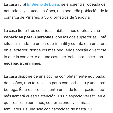
La casa rural
El Sueño de Luisa
, se encuentra rodeada de
naturaleza y situada en Coca, una pequeña población de la
comarca de Pinares, a 50 kilómetros de Segovia.
La casa tiene tres coloridas habitaciones dobles y una
capacidad para 8 personas
, con las dos supletorias. Está
situada al lado de un parque infantil y cuenta con un arenal
en el exterior, donde los más pequeños podrán divertirse,
lo que la convierte en una casa perfecta para hacer una
escapada con niños.
La casa dispone de una cocina completamente equipada,
dos baños, una terraza, un patio con barbacoa y una gran
bodega. Éste es precisamente unos de los espacios que
más llamará vuestra atención. Es un espacio versátil en el
que realizar reuniones, celebraciones y comidas
familiares. Es una sala con capacidad de hasta 30