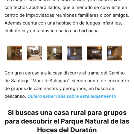
con techos abuhardillados, que a menudo se convierte en
centro de improvisadas reuniones familiares o con amigos.
Además cuenta con una habitación de juegos infantiles,
biblioteca y un fantástico patio con barbacoa.
Con gran cercanía a la casa discurre el tramo del Camino
de Santiago “Madrid-Sahagún”, siendo punto de encuentro
de grupos de caminantes y peregrinos, en busca de
descanso.
Quiero saber más sobre este alojamiento
Si buscas una casa rural para grupos
para descubrir el Parque Natural de las
Hoces del Duratón