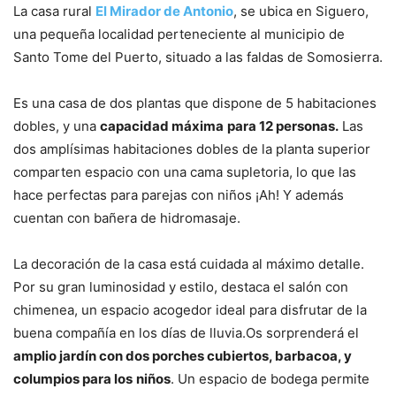
La casa rural
El Mirador de Antonio
, se ubica en Siguero,
una pequeña localidad perteneciente al municipio de
Santo Tome del Puerto, situado a las faldas de Somosierra.
Es una casa de dos plantas que dispone de 5 habitaciones
dobles, y una
capacidad máxima
para 12 personas.
Las
dos amplísimas habitaciones dobles de la planta superior
comparten espacio con una cama supletoria, lo que las
hace perfectas para parejas con niños ¡Ah! Y además
cuentan con bañera de hidromasaje.
La decoración de la casa está cuidada al máximo detalle.
Por su gran luminosidad y estilo, destaca el salón con
chimenea, un espacio acogedor ideal para disfrutar de la
buena compañía en los días de lluvia.Os sorprenderá el
amplio jardín con dos porches cubiertos, barbacoa, y
columpios para los
niños
. Un espacio de bodega permite