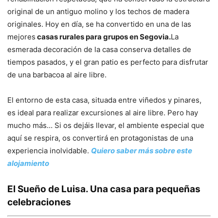
original de un antiguo molino y los techos de madera
originales. Hoy en día, se ha convertido en una de las
mejores
casas rurales para grupos en Segovia.
La
esmerada decoración de la casa conserva detalles de
tiempos pasados, y el gran patio es perfecto para disfrutar
de una barbacoa al aire libre.
El entorno de esta casa, situada entre viñedos y pinares,
es ideal para realizar excursiones al aire libre. Pero hay
mucho más… Si os dejáis llevar, el ambiente especial que
aquí se respira, os convertirá en protagonistas de una
experiencia inolvidable.
Quiero saber más sobre este
alojamiento
El Sueño de Luisa. Una casa para pequeñas
celebraciones