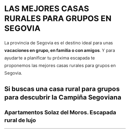
LAS MEJORES CASAS
RURALES PARA GRUPOS EN
SEGOVIA
La provincia de Segovia es el destino ideal para unas
vacaciones en grupo, en familia o con amigos
. Y para
ayudarte a planificar tu próxima escapada te
proponemos las mejores casas rurales para grupos
en
Segovia.
Si buscas una casa rural para grupos
para descubrir la Campiña Segoviana
Apartamentos Solaz del Moros. Escapada
rural de lujo