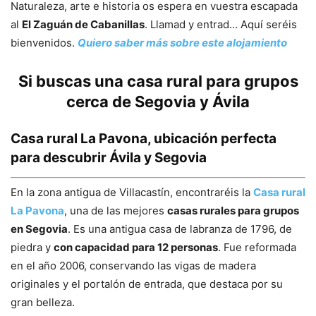
Naturaleza, arte e historia os espera en vuestra escapada
al
El Zaguán de Cabanillas
. Llamad y entrad… Aquí seréis
bienvenidos.
Quiero saber más sobre este alojamiento
Si buscas una casa rural para grupos
cerca de Segovia y Ávila
Casa rural La Pavona, ubicación perfecta
para descubrir Ávila y Segovia
En la zona antigua de Villacastín, encontraréis la
Casa rural
La Pavona
, una de las mejores
casas rurales
para grupos
en Segovia
. Es una antigua casa de labranza de 1796, de
piedra y
con capacidad para 12 personas
. Fue reformada
en el año 2006, conservando las vigas de madera
originales y el portalón de entrada, que destaca por su
gran belleza.