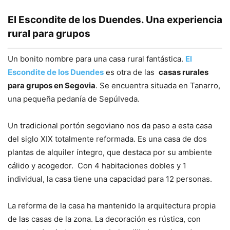
El Escondite de los Duendes. Una experiencia
rural para grupos
Un bonito nombre para una casa rural fantástica.
El
Escondite de los Duendes
es otra de las
casas rurales
para grupos en Segovia
. Se encuentra situada en Tanarro,
una pequeña pedanía de Sepúlveda.
Un tradicional portón segoviano nos da paso a esta casa
del siglo XIX totalmente reformada. Es una casa de dos
plantas de alquiler íntegro, que destaca por su ambiente
cálido y acogedor. Con 4 habitaciones dobles y 1
individual, la casa tiene una capacidad para 12 personas.
La reforma de la casa ha mantenido la arquitectura propia
de las casas de la zona. La decoración es rústica, con