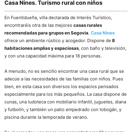
Casa Nines. Turismo rural con niños
En Fuentidueña, villa declarada de Interés Turístico,
encontraréis otra de las mejores
casas rurales
recomendadas para grupos en Segovia
.
Casa Nines
ofrece un ambiente rústico y acogedor. Dispone de
8
habitaciones amplias y espaciosas
, con baño y televisión,
y con una capacidad máxima para 18 personas.
A menudo, no es sencillo encontrar una casa rural que se
adecúe a las necesidades de las familias con niños. Pues
bien, en esta casa son diversos los espacios pensados
especialmente para los más pequeños. La casa dispone de
cunas, una ludoteca con mobiliario infantil, juguetes, diana
y futbolín, y también un patio empedrado con tobogán, y
piscina durante la temporada de verano.