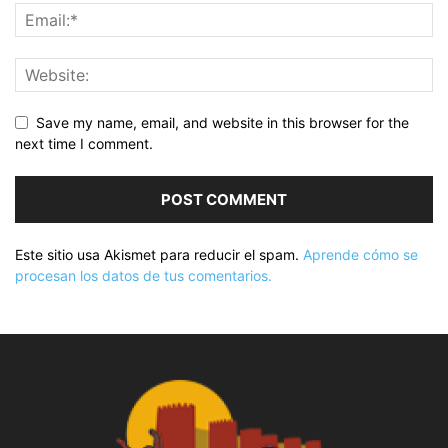
Save my name, email, and website in this browser for the
next time I comment.
Este sitio usa Akismet para reducir el spam.
Aprende cómo se
procesan los datos de tus comentarios.