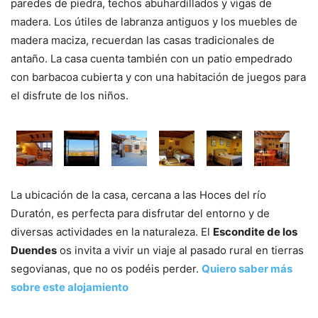
paredes de piedra, techos abuhardillados y vigas de
madera. Los útiles de labranza antiguos y los muebles de
madera maciza, recuerdan las casas tradicionales de
antaño. La casa cuenta también con un patio empedrado
con barbacoa cubierta y con una habitación de juegos para
el disfrute de los niños.
La ubicación de la casa, cercana a las Hoces del río
Duratón, es perfecta para disfrutar del entorno y de
diversas actividades en la naturaleza. El
Escondite de los
Duendes
os invita a vivir un viaje al pasado rural en tierras
segovianas, que no os podéis perder.
Quiero saber más
sobre este alojamiento