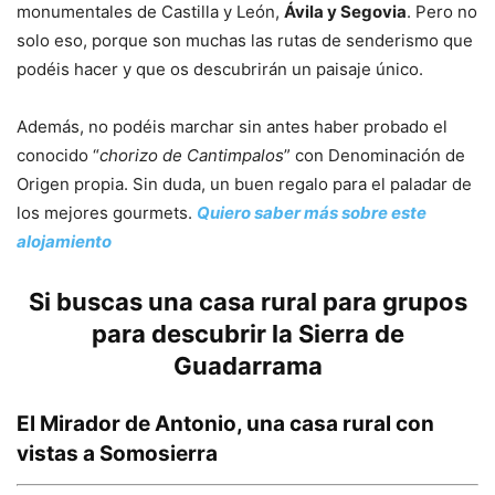
monumentales de Castilla y León,
Ávila y Segovia
. Pero no
solo eso, porque son muchas las rutas de senderismo que
podéis hacer y que os descubrirán un paisaje único.
Además, no podéis marchar sin antes haber probado el
conocido “
chorizo de Cantimpalos
” con Denominación de
Origen propia. Sin duda, un buen regalo para el paladar de
los mejores gourmets.
Quiero saber más sobre este
alojamiento
Si buscas una casa rural para grupos
para descubrir la Sierra de
Guadarrama
El Mirador de Antonio, una casa rural con
vistas a Somosierra