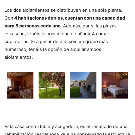
Los dos alojamientos se distribuyen en una sola planta.
Con
4 habitaciones dobles, cuentan con una capacidad
para 8 personas cada uno
. Además, por si las plazas
escasean, tenéis la posibilidad de añadir 4 camas
supletorias. Si a pesar de ello sois un grupo más
numeroso, tenéis la opción de alquilar ambos
alojamientos.
Esta casa confortable y acogedora, es el resultado de una
rehabilitación respetuosa, que ha conservado la estructura