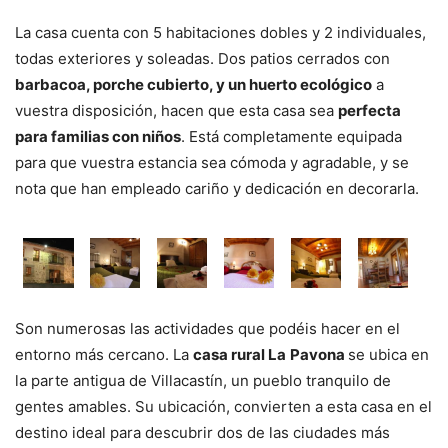
La casa cuenta con 5 habitaciones dobles y 2 individuales,
todas exteriores y soleadas. Dos patios cerrados con
barbacoa, porche cubierto, y un huerto ecológico
a
vuestra disposición, hacen que esta casa sea
perfecta
para familias con niños
. Está completamente equipada
para que vuestra estancia sea cómoda y agradable, y se
nota que han empleado cariño y dedicación en decorarla.
Son numerosas las actividades que podéis hacer en el
entorno más cercano. La
casa rural La
Pavona
se ubica en
la parte antigua de Villacastín, un pueblo tranquilo de
gentes amables. Su ubicación, convierten a esta casa en el
destino ideal para descubrir dos de las ciudades más