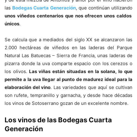
las
Bodegas Cuarta Generación
, que continúan utilizando
unos viñedos centenarios que nos ofrecen unos caldos
únicos
.
Se calcula que a mediados del siglo XX se alcanzaron las
2.000 hectáreas de viñedos en las laderas del Parque
Natural Las Batuecas – Sierra de Francia, unas laderas de
pizarra donde la uva comparte espacio con los cerezos o
los olivos.
Las viñas están situadas en la solana, lo que
permite a la uva llegar al punto de madurez ideal para la
elaboración del vino
. Las variedades que aquí se cultivan
son rufete, tempranillo y garnacha, y desde hace décadas
los vinos de Sotoserrano gozan de un excelente nombre.
Los vinos de las Bodegas Cuarta
Generación