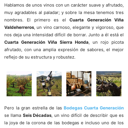
Hablamos de unos vinos con un carácter suave y afrutado,
muy agradables al paladar; y sobre la mesa tenemos tres
nombres. El primero es el
Cuarta Generación Viña
Valdeherreros
, un vino carnoso, elegante y vigoroso, que
nos deja una intensidad difícil de borrar. Junto a él está el
Cuarta Generación Viña Sierra Honda
, un rojo picota
afrutado, con una amplia expresión de sabores, el mejor
reflejo de su estructura y robustez.
Pero la gran estrella de las
Bodegas Cuarta Generación
se llama
Seis Décadas
, un vino difícil de describir que es
la joya de la corona de las bodegas e incluso uno de los