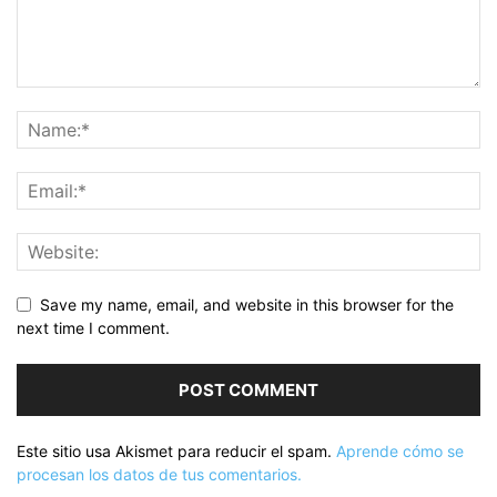
Save my name, email, and website in this browser for the
next time I comment.
Este sitio usa Akismet para reducir el spam.
Aprende cómo se
procesan los datos de tus comentarios.