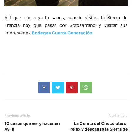
Así que ahora ya lo sabes, cuando visites la Sierra de
Francia hay que pasar por Sotoserrano y visitar sus
interesantes
Bodegas Cuarta Generación.
Previous article
Next article
10 cosas que ver y hacer en
La Quinta del Chocolatero,
Ávila
relax y descanso la Sierra de