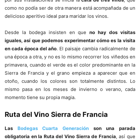
como no podía ser de otra manera está acompañada de un
delicioso aperitivo ideal para maridar los vinos.
Desde la bodega insisten en que
no hay dos visitas
iguales, así que podemos experimentar cómo es la visita
en cada época del año
. El paisaje cambia radicalmente de
una época a otra, y no es lo mismo recorrer los viñedos en
primavera, cuando el verde es el color predominante en la
Sierra de Francia y el grano empieza a aparecer que en
otoño, cuando los colores son totalmente distintos. Lo
mismo pasa en los meses de invierno o verano, cada
momento tiene su propia magia.
Ruta del Vino Sierra de Francia
Las
Bodegas Cuarta Generación
son una parada
obligatoria en la Ruta del Vino Sierra de Francia
, así que