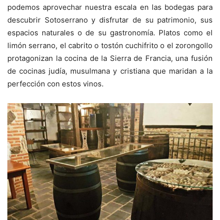
podemos aprovechar nuestra escala en las bodegas para
descubrir Sotoserrano y disfrutar de su patrimonio, sus
espacios naturales o de su gastronomía. Platos como el
limón serrano, el cabrito o tostón cuchifrito o el zorongollo
protagonizan la cocina de la Sierra de Francia, una fusión
de cocinas judía, musulmana y cristiana que maridan a la
perfección con estos vinos.